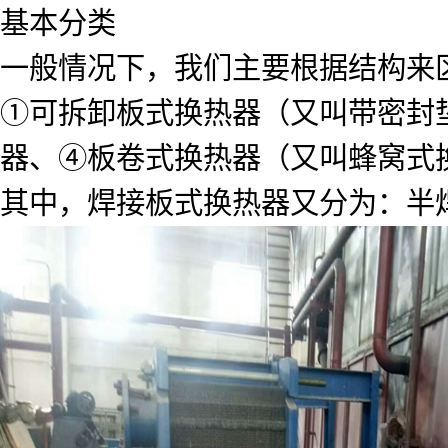
基本分类
一般情况下，我们主要根据结构来
①可拆卸板式换热器（又叫带密封
器、④板卷式换热器（又叫蜂窝式
其中，焊接板式换热器又分为：半