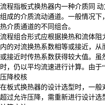
流程指板式换热器内一种介质同 
组成的介质流动通道。一般情况下
热介质通道的不同组合。
流程组合形式应根据换热和流体阻
内的对流换热系数相等或接近，从
或接近时传热系数获得较大值。虽
时，仍以平均流速进行计算。由于“
压降校核
在板式换热器的设计选型时，一般
超过允许压降，需重新进行设计选