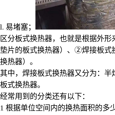
l. 易堵塞；
区分板式换热器，也就是根据外形
垫片的板式换热器）、②焊接板式
换热器）。
其中，焊接板式换热器又分为：半
板式换热器。
经常用到的分类还有以下：
1 根据单位空间内的换热面积的