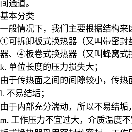
间通道。
基本分类
一般情况下，我们主要根据结构来
①可拆卸板式换热器（又叫带密封
器、④板卷式换热器（又叫蜂窝式
k. 单位长度的压力损失大；
由于传热面之间的间隙较小，传热
l. 不易结垢；
由于内部充分湍动，所以不易结垢，其
m. 工作压力不宜过大，介质温度