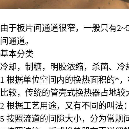
由于板片间通道很窄，一般只有2~
间通道。
基本分类
冷却，制糖，明胶浓缩，杀菌、冷
1 根据单位空间内的换热面积的*
比较，传统的管壳式换热器占地较
2 根据工艺用途，又有不同的叫
5 按照流道的间隙大小，分为常规