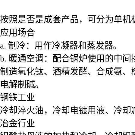
按照是否是成套产品，可分为单机
应用场合
a. 制冷：用作冷凝器和蒸发器。
b. 暖通空调：配合锅炉使用的中
制造氧化钛、酒精发酵、合成氨、
电解制碱。
钢铁工业
冷却淬火油，冷却电镀用液、冷却
冶金行业