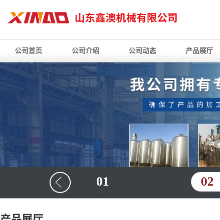
公司首页
公司介绍
公司动态
产品展厅
01
02
产品展厅