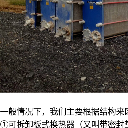
一般情况下，我们主要根据结构来
①可拆卸板式换热器（又叫带密封