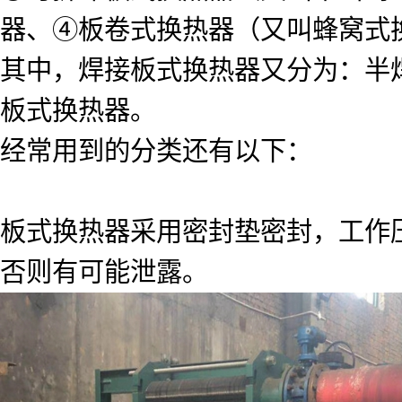
器、④板卷式换热器（又叫蜂窝式
其中，焊接板式换热器又分为：半
板式换热器。
经常用到的分类还有以下：
板式换热器采用密封垫密封，工作压力
否则有可能泄露。