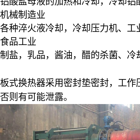
铝酸盐母液的加热和冷却，冷却铝
机械制造业
各种淬火液冷却，冷却压力机、工
食品工业
制盐，乳品，酱油，醋的杀菌、冷
板式换热器采用密封垫密封，工作压力
否则有可能泄露。