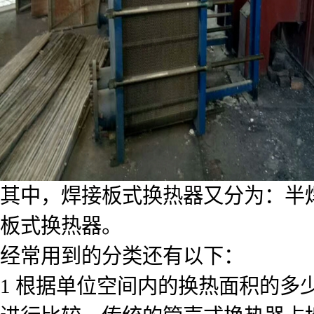
其中，焊接板式换热器又分为：半
板式换热器。
经常用到的分类还有以下：
1 根据单位空间内的换热面积的