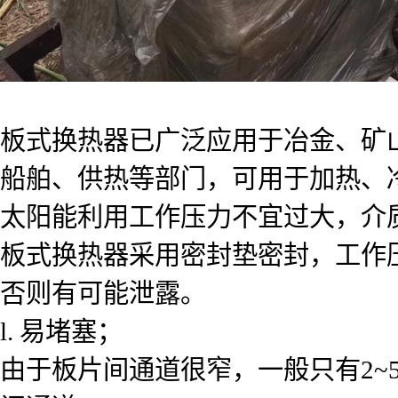
板式换热器已广泛应用于冶金、矿
船舶、供热等部门，可用于加热、
太阳能利用
工作压力不宜过大，介
板式换热器采用密封垫密封，工作压力
否则有可能泄露。
l. 易堵塞；
由于板片间通道很窄，一般只有2~