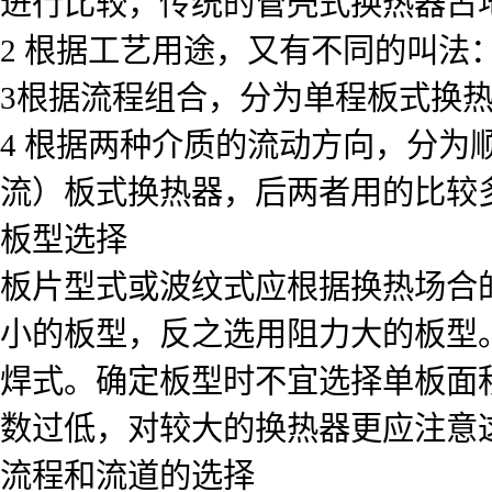
进行比较，传统的管壳式换热器占
2 根据工艺用途，又有不同的叫
3根据流程组合，分为单程板式换
4 根据两种介质的流动方向，分
流）板式换热器，后两者用的比较
板型选择
板片型式或波纹式应根据换热场合
小的板型，反之选用阻力大的板型
焊式。确定板型时不宜选择单板面
数过低，对较大的换热器更应注意
流程和流道的选择