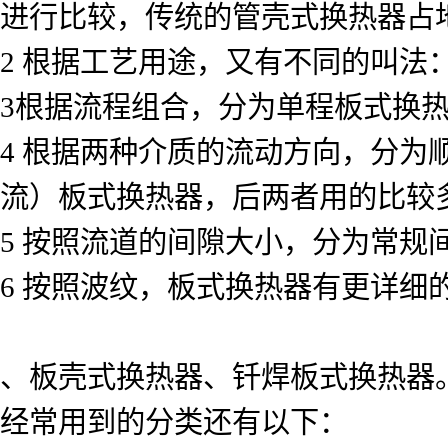
进行比较，传统的管壳式换热器占
2 根据工艺用途，又有不同的叫
3根据流程组合，分为单程板式换
4 根据两种介质的流动方向，分
流）板式换热器，后两者用的比较
5 按照流道的间隙大小，分为常规
6 按照波纹，板式换热器有更详
、板壳式换热器、钎焊板式换热器
经常用到的分类还有以下：