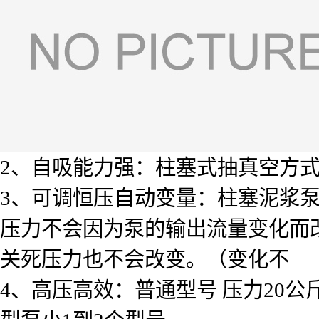
2、自吸能力强：柱塞式抽真空方式
3、可调恒压自动变量：柱塞泥浆泵
压力不会因为泵的输出流量变化而
关死压力也不会改变。（变化不 能
4、高压高效：普通型号 压力20