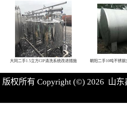
大同二手1.5立方CIP清洗系统改进措施
朝阳二手10吨不锈
版权所有 Copyright (©) 2026
山东