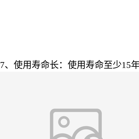
7、使用寿命长：使用寿命至少15