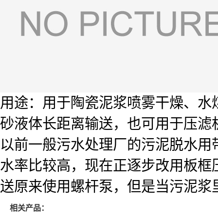
用途：用于陶瓷泥浆喷雾干燥、水
砂液体长距离输送，也可用于压滤
以前一般污水处理厂的污泥脱水用
水率比较高，现在正逐步改用板框
送原来使用螺杆泵，但是当污泥浆
相关产品：