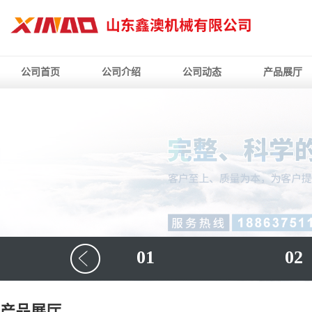
公司首页
公司介绍
公司动态
产品展厅
01
02
产品展厅