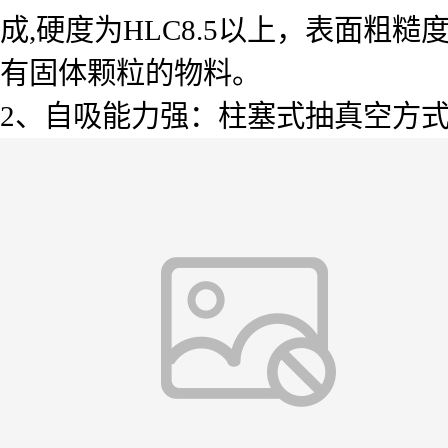
成,硬度为HLC8.5以上，表面粗糙
有固体颗粒的物料。
2、自吸能力强：柱塞式抽真空方式