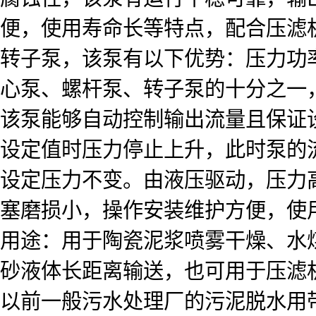
便，使用寿命长等特点，配合压滤
转子泵，该泵有以下优势：压力功
心泵、螺杆泵、转子泵的十分之一
该泵能够自动控制输出流量且保证
设定值时压力停止上升，此时泵的
设定压力不变。由液压驱动，压力
塞磨损小，操作安装维护方便，使
用途：用于陶瓷泥浆喷雾干燥、水
砂液体长距离输送，也可用于压滤
以前一般污水处理厂的污泥脱水用