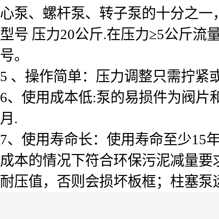
心泵、螺杆泵、转子泵的十分之一
型号 压力20公斤.在压力≥5公斤
号。
5 、操作简单：压力调整只需拧
6、使用成本低:泵的易损件为阀片和柱
月.
7、使用寿命长：使用寿命至少15
成本的情况下符合环保污泥减量要
耐压值，否则会损坏板框；柱塞泵