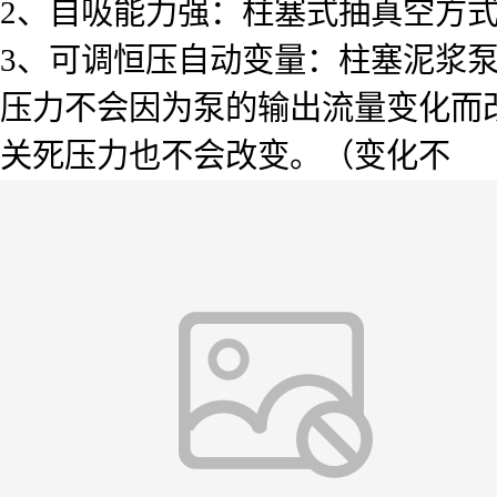
2、自吸能力强：柱塞式抽真空方式
3、可调恒压自动变量：柱塞泥浆泵
压力不会因为泵的输出流量变化而
关死压力也不会改变。（变化不 能