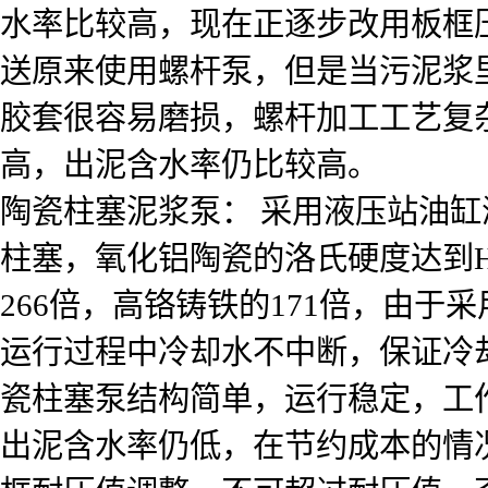
水率比较高，现在正逐步改用板框
送原来使用螺杆泵，但是当污泥浆
胶套很容易磨损，螺杆加工工艺复
高，出泥含水率仍比较高。
陶瓷柱塞泥浆泵： 采用液压站油
柱塞，氧化铝陶瓷的洛氏硬度达到H
266倍，高铬铸铁的171倍，由
运行过程中冷却水不中断，保证冷
瓷柱塞泵结构简单，运行稳定，工作
出泥含水率仍低，在节约成本的情