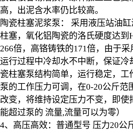
高，出泥含水率仍比较高。
陶瓷柱塞泥浆泵： 采用液压站油
柱塞，氧化铝陶瓷的洛氏硬度达到H
266倍，高铬铸铁的171倍，由
运行过程中冷却水不中断，保证冷
瓷柱塞泵结构简单，运行稳定，工作
泵的工作压力可调，在0-20公斤
改变，将维持设定压力不变，即
能超过泵的 流量,流量可以为零）
4、高压高效：普通型号 压力20