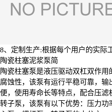
8、定制生产:根据每个用户的实际
陶瓷柱塞泥浆泵简
陶瓷柱塞泵是液压驱动双杠双作用
腐蚀性，该泵有运行平稳可靠，输
便，使用寿命长等特点，配合压滤
转子泵，该泵有以下优势：压力功