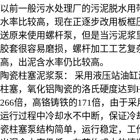
以前一般污水处理厂的污泥脱水用
水率比较高，现在正逐步改用板框
送原来使用螺杆泵，但是当污泥浆
胶套很容易磨损，螺杆加工工艺复
高，出泥含水率仍比较高。
陶瓷柱塞泥浆泵： 采用液压站油
柱塞，氧化铝陶瓷的洛氏硬度达到H
266倍，高铬铸铁的171倍，由
运行过程中冷却水不中断，保证冷
瓷柱塞泵结构简单，运行稳定，工作