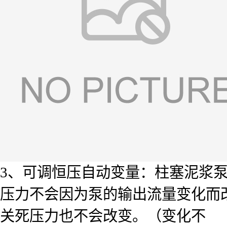
3、可调恒压自动变量：柱塞泥浆泵
压力不会因为泵的输出流量变化而
关死压力也不会改变。（变化不 能