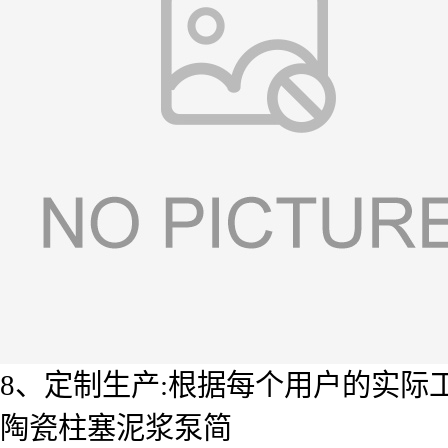
8、定制生产:根据每个用户的实际
陶瓷柱塞泥浆泵简