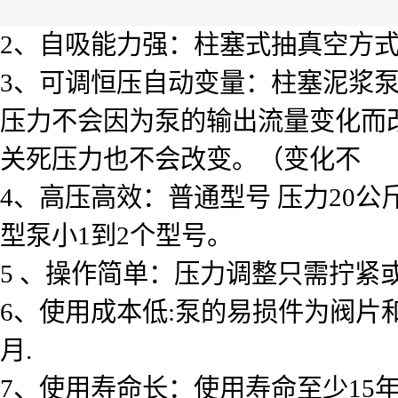
2、自吸能力强：柱塞式抽真空方式
3、可调恒压自动变量：柱塞泥浆泵
压力不会因为泵的输出流量变化而
关死压力也不会改变。（变化不 能
4、高压高效：普通型号 压力20
型泵小1到2个型号。
5 、操作简单：压力调整只需拧
6、使用成本低:泵的易损件为阀片和柱
月.
7、使用寿命长：使用寿命至少15