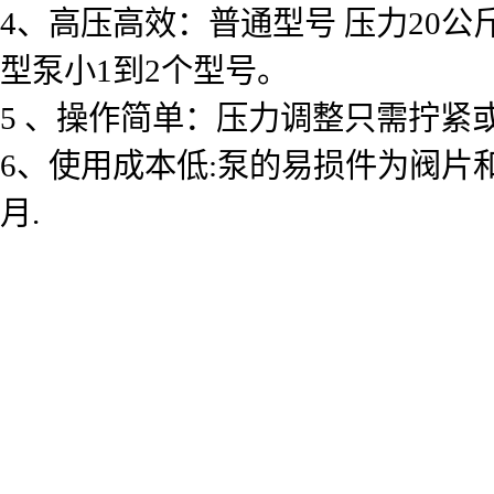
4、高压高效：普通型号 压力20
型泵小1到2个型号。
5 、操作简单：压力调整只需拧
6、使用成本低:泵的易损件为阀片和柱
月.