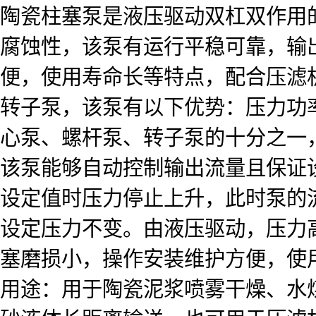
陶瓷柱塞泵是液压驱动双杠双作用
腐蚀性，该泵有运行平稳可靠，输
便，使用寿命长等特点，配合压滤
转子泵，该泵有以下优势：压力功
心泵、螺杆泵、转子泵的十分之一
该泵能够自动控制输出流量且保证
设定值时压力停止上升，此时泵的
设定压力不变。由液压驱动，压力
塞磨损小，操作安装维护方便，使
用途：用于陶瓷泥浆喷雾干燥、水