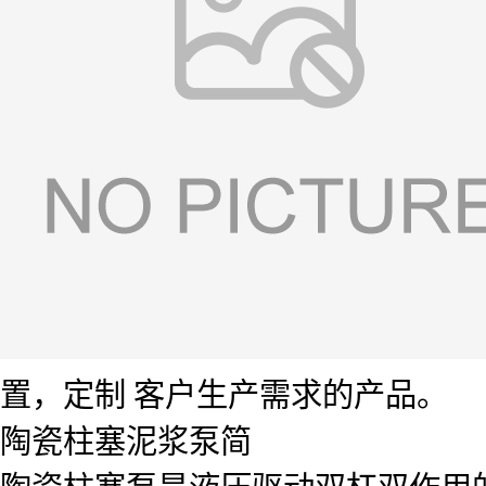
置，定制 客户生产需求的产品。
陶瓷柱塞泥浆泵简