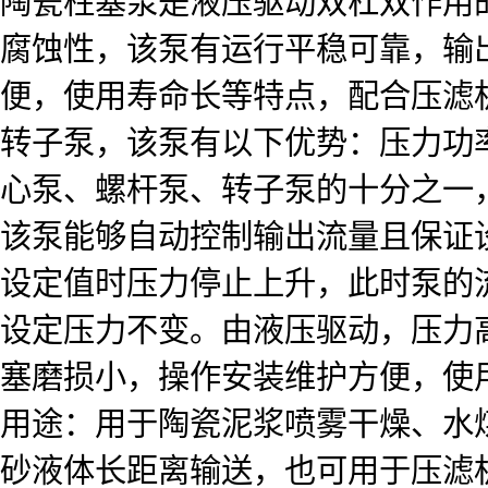
陶瓷柱塞泵是液压驱动双杠双作用
腐蚀性，该泵有运行平稳可靠，输
便，使用寿命长等特点，配合压滤
转子泵，该泵有以下优势：压力功
心泵、螺杆泵、转子泵的十分之一
该泵能够自动控制输出流量且保证
设定值时压力停止上升，此时泵的
设定压力不变。由液压驱动，压力
塞磨损小，操作安装维护方便，使
用途：用于陶瓷泥浆喷雾干燥、水
砂液体长距离输送，也可用于压滤