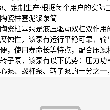
8、定制生产:根据每个用户的实际
陶瓷柱塞泥浆泵简
陶瓷柱塞泵是液压驱动双杠双作用
腐蚀性，该泵有运行平稳可靠，输
便，使用寿命长等特点，配合压滤
转子泵，该泵有以下优势：压力功
心泵、螺杆泵、转子泵的十分之一