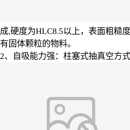
成,硬度为HLC8.5以上，表面粗糙
有固体颗粒的物料。
2、自吸能力强：柱塞式抽真空方式