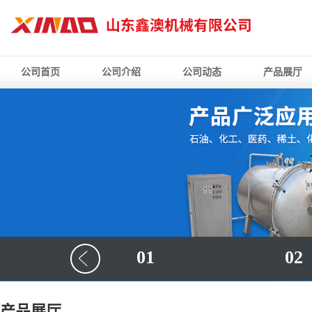
公司首页
公司介绍
公司动态
产品展厅
01
02
产品展厅