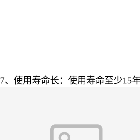
7、使用寿命长：使用寿命至少15