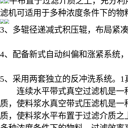
平布置于过滤介质之上，充分利
滤机可适用于多种浓度条件下的物料
3、多辊径递减式积压辊，布局紧
4、配备新式自动纠偏和涨紧系统
5、采用两套独立的反冲洗系统。1
连续水平带式真空过滤机是一种
质，使料浆水
真空带式压滤机是一
质，使料浆水平布置于过滤介质之
多种浓度条件下的物料，过滤效率