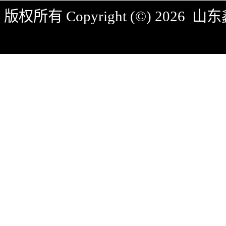
版权所有 Copyright (©) 2026
山东