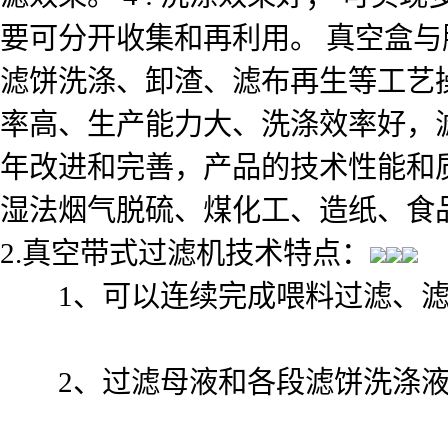
要可分开收集和再利用。 真空盒
滤饼洗涤、卸渣、滤布再生等工艺
率高、生产能力大、洗涤效率好，
年改进和完善，产品的技术性能和
湿法烟气脱硫、煤化工、造纸、食
2.真空带式过滤机技术特点：
1、可以连续完成喂料过滤、滤
2、过滤母液和各段滤饼洗涤液