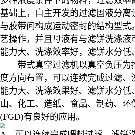
基础上，自主开发的过滤固液分离
与胶带间构成运动密封的结构型式
艺操作，并且母液有与滤饼洗涤液
能力大、洗涤效率好，滤饼水分低
带式真空过滤机以真空负压为推
度方向布置，可以连续完成过滤、
能力大、洗涤效果好、滤饼水分低
山、化工、造纸、食品、制药、环
(FGD)有良好的应用。
A、可以连续完成喂料过滤、滤饼