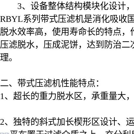
3、设备整体结构模块化设计，
RBYL系列带式压滤机是消化吸
脱水效率高，使用寿命长的特点，
压滤脱水，压成泥饼，达到防治二
理。
二、带式压滤机性能特点：
1、超长的重力脱水区，承重量大
2、独特的斜式加长楔形区设计、