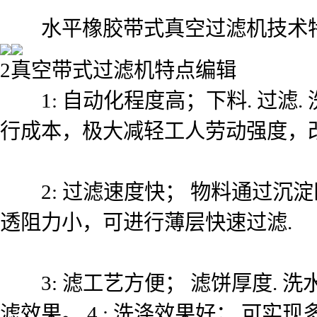
水平橡胶带式真空过滤机技术
2真空带式过滤机特点编辑
1: 自动化程度高；下料. 过滤.
行成本，极大减轻工人劳动强度，
2: 过滤速度快； 物料通过沉
透阻力小，可进行薄层快速过滤.
3: 滤工艺方便； 滤饼厚度. 洗水
滤效果。 4 : 洗涤效果好； 可