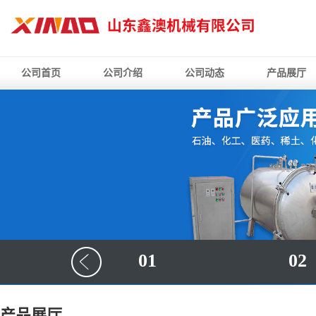
公司首页
公司介绍
公司动态
产品展厅
01
02
产品展厅