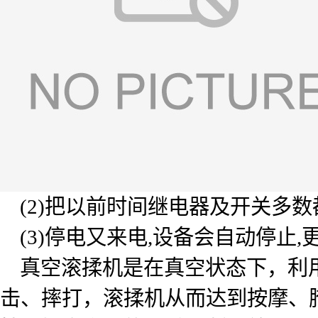
(2)把以前时间继电器及开关多数
(3)停电又来电,设备会自动停止,更
真空滚揉机是在真空状态下，利用
击、摔打，滚揉机从而达到按摩、