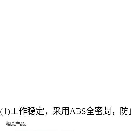
(1)工作稳定，采用ABS全密封，
相关产品：