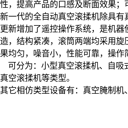
性，提高产品的口感及断面效果；
新一代的全自动真空滚揉机除具有
更新增加了遥控操作系统，是机器
造，结构紧凑，滚筒两端均采用旋
果均匀，噪音小，性能可靠，操作
可分为：小型真空滚揉机、自吸式
真空滚揉机等类型。
其它相仿类型设备有：真空腌制机