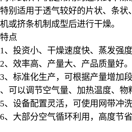
特别适用于透气较好的片状、条状
机或挤条机制成型后进行干燥。
特点
1、投资小、干燥速度快、蒸发强
2、效率高、产量大、产品质量好
3、标准化生产，可根据产量增加
、可以调节空气量、加热温度、物
5、设备配置灵活，可使用网带冲
6、大部分空气循环利用，高度节