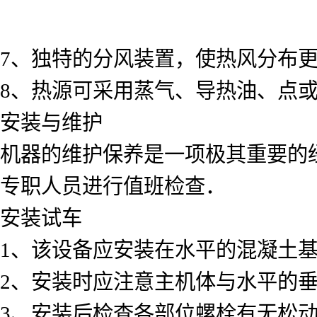
7、独特的分风装置，使热风分布
8、热源可采用蒸气、导热油、点
安装与维护
机器的维护保养是一项极其重要的
专职人员进行值班检查．
安装试车
1、该设备应安装在水平的混凝土
2、安装时应注意主机体与水平的
3、安装后检查各部位螺栓有无松