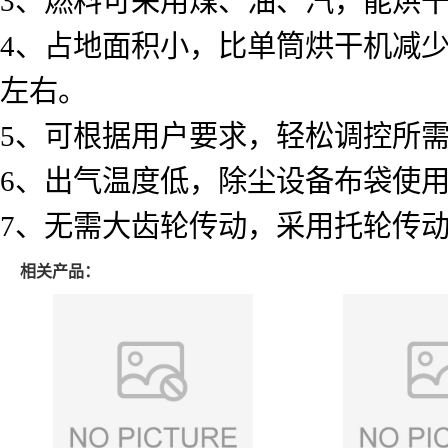
3、燃料可采用煤、油、汽，能烘干2
4、占地面积小，比单筒烘干机减少
左右。
5、可根据用户要求，轻松调控所需
6、出气温度低，除尘设备布袋使用
7、无需大齿轮传动，采用托轮传
相关产品：