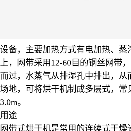
设备，主要加热方式有电加热、蒸
上，网带采用12-60目的钢丝网
而过，水蒸气从排湿孔中排出，从
场地，可将烘干机制成多层式，常见的
3.0m。
用途
网带式烘干机是常用的连续式干燥