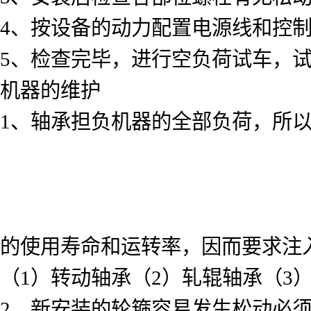
4、按设备的动力配置电源线和控
5、检查完毕，进行空负荷试车，
机器的维护
1、轴承担负机器的全部负荷，所
的使用寿命和运转率，因而要求注
（1）转动轴承（2）轧辊轴承（3
2、新安装的轮箍容易发生松动必