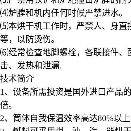
⑷炉膛和机内任何时候严禁进水。
⑸本烘干机工作时，严禁人、身直
等，以防烫伤。
⑹经常检查地脚螺栓，各联接件、
击、发热和泄漏.
技术简介
1、设备所需投资是国外进口产品的1
倍。
2、筒体自我保温效率高达80%以