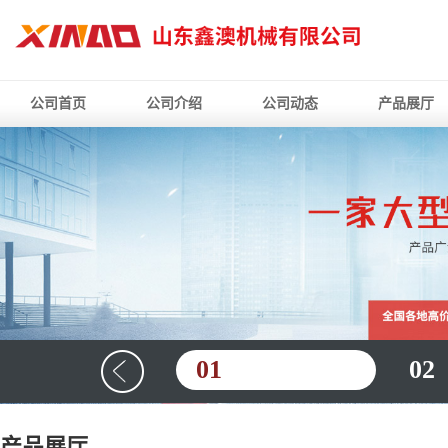
公司首页
公司介绍
公司动态
产品展厅
01
02
产品展厅