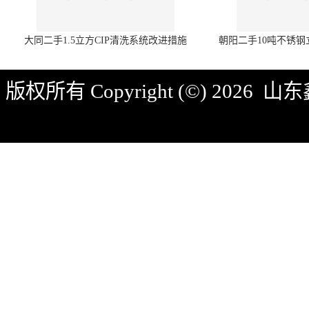
大同二手1.5立方CIP清洗系统改进措施
朝阳二手10吨不锈
版权所有 Copyright (©) 2026
山东