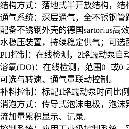
结构方式：落地式半开放结构，结
通气系统：深层通气，全不锈钢管
配备不锈钢外壳的德国sartoriu
水稳压装置，持续稳定供气；可选
PH控制：在线检测，2路蠕动泵自
溶氧(DO)：在线检测，范围0- 或
可选与转速、通气量联动控制。
补料控制：标配1路蠕动泵时间比
消泡方式：传导式泡沫电极，泡沫
流加量累积显示、记录。
控制系统：应用工业级控制系统，采