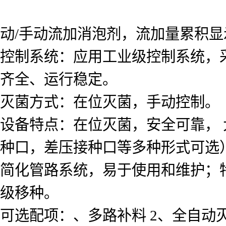
动/手动流加消泡剂，流加量累积显
控制系统：应用工业级控制系统，采
齐全、运行稳定。
灭菌方式：在位灭菌，手动控制。
设备特点：在位灭菌，安全可靠，
种口，差压接种口等多种形式可选
简化管路系统，易于使用和维护；
级移种。
可选配项：、多路补料 2、全自动灭