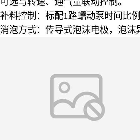
可选与转速、通气量联动控制。
补料控制：标配1路蠕动泵时间比
消泡方式：传导式泡沫电极，泡沫