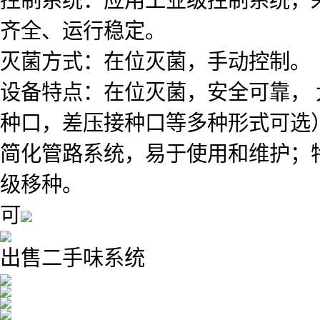
齐全、运行稳定。
灭菌方式：在位灭菌，手动控制。
设备特点：在位灭菌，安全可靠，
种口，差压接种口等多种形式可选
简化管路系统，易于使用和维护；
级移种。
可
出售二手味系统