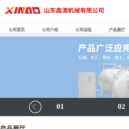
公司首页
公司介绍
公司动态
产品展厅
01
02
产品展厅