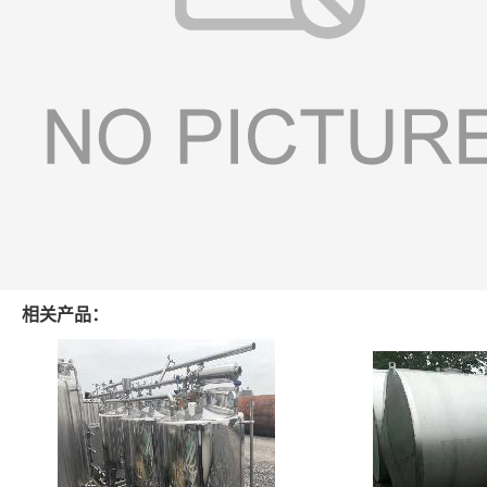
相关产品：