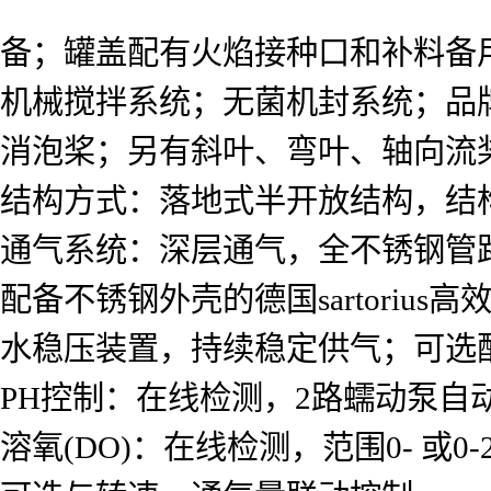
备；罐盖配有火焰接种口和补料备
机械搅拌系统；无菌机封系统；品
消泡桨；另有斜叶、弯叶、轴向流
结构方式：落地式半开放结构，结
通气系统：深层通气，全不锈钢管
配备不锈钢外壳的德国sartoriu
水稳压装置，持续稳定供气；可选
PH控制：在线检测，2路蠕动泵自
溶氧(DO)：在线检测，范围0- 或