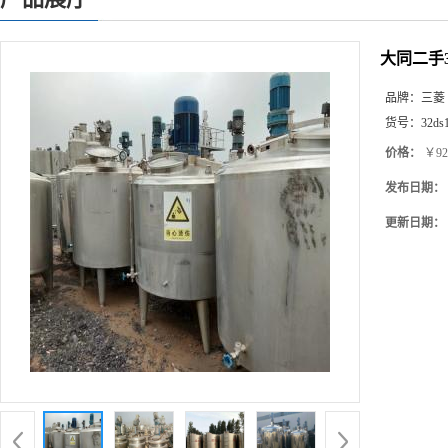
大同二手
品牌：
三菱
货号：
32ds
价格：
￥92
发布日期：
更新日期：