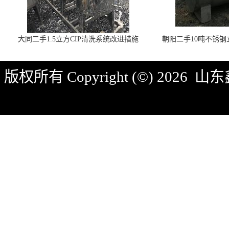
大同二手1.5立方CIP清洗系统改进措施
朝阳二手10吨不锈
版权所有 Copyright (©) 2026
山东