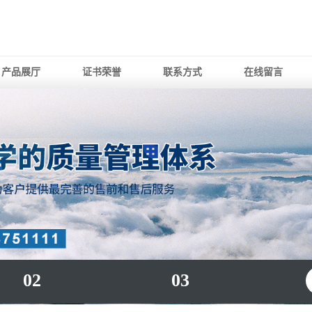
产品展厅
证书荣誉
联系方式
在线留言
02
03