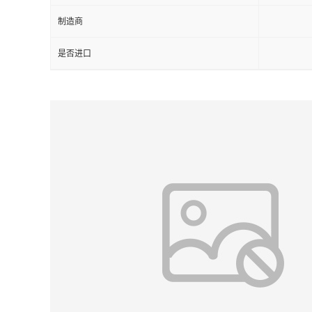
制造商
是否进口