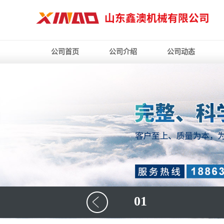
公司首页
公司介绍
公司动态
01