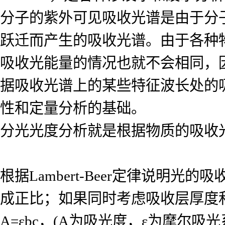
分子的紫外可见吸收光谱是由于分
跃迁而产生的吸收光谱。由于各种
吸收光能量的情况也就不会相同，
据吸收光谱上的某些特征波长处的
性和定量分析的基础。
分光光度分析就是根据物质的吸收
根据Lambert-Beer定律说
成正比；如果同时考虑吸收层厚度
A=εbc，(A为吸光度，ε为摩尔