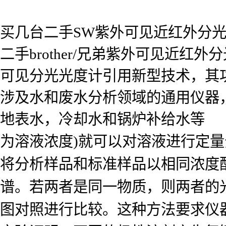
买几台二手SW紫外可见近红外分
二手brother/兄弟紫外可见近
可见分光光度计引用新型技术，其功能
涉及水和废水分析领域的通用仪器
地表水，冷却水和锅炉补给水等
为溶液浓度)就可以对溶液进行定量
将分析样品和标准样品以相同浓度
谱。若两者是同一物质，则两者的
图对照进行比较。这种方法要求仪