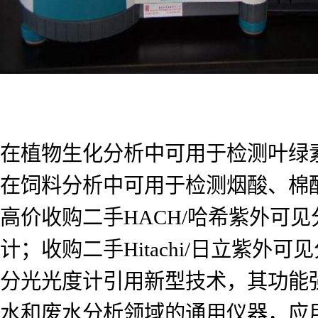
在植物生化分析中可用于检测叶绿
在饲料分析中可用于检测烟酸、棉
高价收购二手HACH/哈希紫外可见
计；收购二手Hitachi/日立紫
分光光度计引用新型技术，其功能强大
水和废水分析领域的通用仪器，应