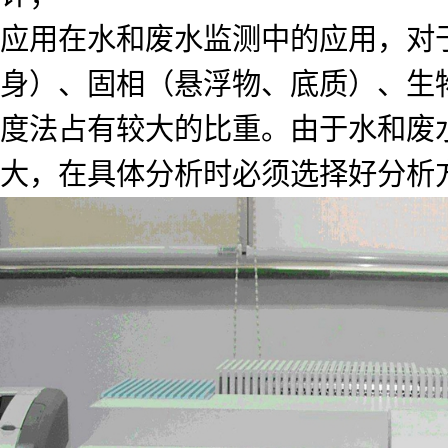
应用在水和废水监测中的应用，对
身）、固相（悬浮物、底质）、生
度法占有较大的比重。由于水和废
大，在具体分析时必须选择好分析