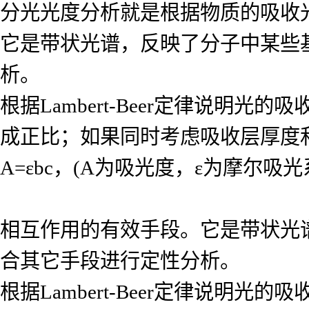
分光光度分析就是根据物质的吸收
它是带状光谱，反映了分子中某些
析。
根据Lambert-Beer定律说
成正比；如果同时考虑吸收层厚度
A=εbc，(A为吸光度，ε为摩尔吸
相互作用的有效手段。它是带状光
合其它手段进行定性分析。
根据Lambert-Beer定律说