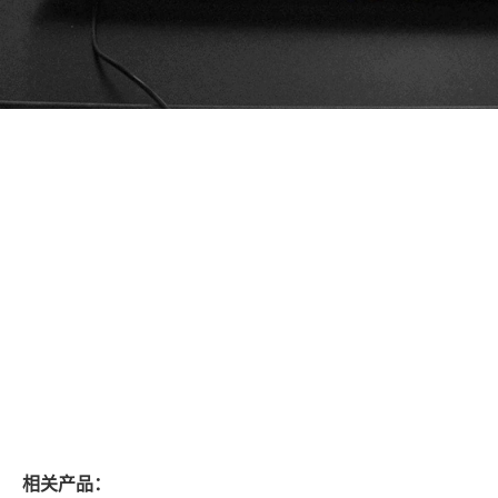
相关产品：