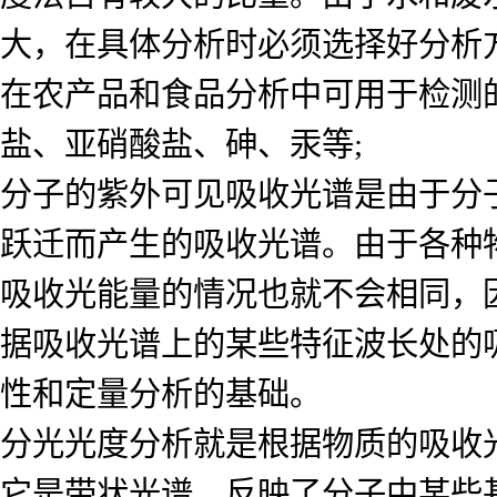
大，在具体分析时必须选择好分析
在农产品和食品分析中可用于检测
盐、亚硝酸盐、砷、汞等;
分子的紫外可见吸收光谱是由于分
跃迁而产生的吸收光谱。由于各种
吸收光能量的情况也就不会相同，
据吸收光谱上的某些特征波长处的
性和定量分析的基础。
分光光度分析就是根据物质的吸收
它是带状光谱，反映了分子中某些