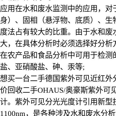
应用在水和废水监测中的应用，对
身）、固相（悬浮物、底质）、生
度法占有较大的比重。由于水和废
大，在具体分析时必须选择好分析
在农产品和食品分析中可用于检测
盐、亚硝酸盐、砷、汞等;
想买一台二手德国紫外可见近红外
价回收二手OHAUS/奥豪斯紫外
计。紫外可见分光光度计引用新型技
1100nm，是各种涉及水和废水