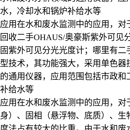
水，冷却水和锅炉补给水等
应用在水和废水监测中的应用，对
回收二手OHAUS/奥豪斯紫外可
固紫外可见分光光度计；哪里有二
型技术，其功能强大，采用单色器技术
的通用仪器，应用范围包括市政和
补给水等
应用在水和废水监测中的应用，对
身）、固相（悬浮物、底质）、生
度法占有较大的比重。由于水和废