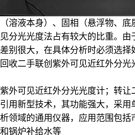
（溶液本身）、固相（悬浮物、底
见分光光度法占有较大的比重。由
差别很大，在具体分析时必须选择
回收二手联创紫外可见近红外分光光度计
紫外可见近红外分光光度计；转让
引用新型技术，其功能强大，采用单色
析领域的通用仪器，应用范围包括
和锅炉补给水等