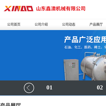
公司首页
公司介绍
公司动态
产品展厅
01
02
产品展厅