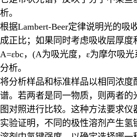
析。
根据Lambert-Beer定律说
成正比；如果同时考虑吸收层厚度
A=εbc，(A为吸光度，ε为摩尔
分析。
将分析样品和标准样品以相同浓度
谱。若两者是同一物质，则两者的
图对照进行比较。这种方法要求仪
实验证明，不同的极性溶剂产生氢
溶剂中氢键强度，以确定选择哪一