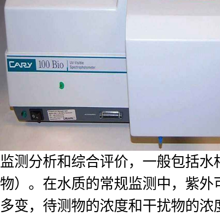
监测分析和综合评价，一般包括水
物）。在水质的常规监测中，紫外
多变，待测物的浓度和干扰物的浓