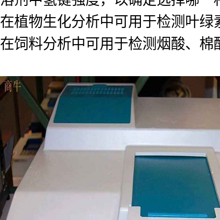
在植物生化分析中可用于检测叶绿
在饲料分析中可用于检测烟酸、棉