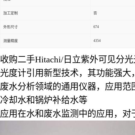
加工定制
否
674
外形尺寸
4354
测量精度
收购二手Hitachi/日立紫外可
光度计引用新型技术，其功能强大，采
废水分析领域的通用仪器，应用范
冷却水和锅炉补给水等
应用在水和废水监测中的应用，对