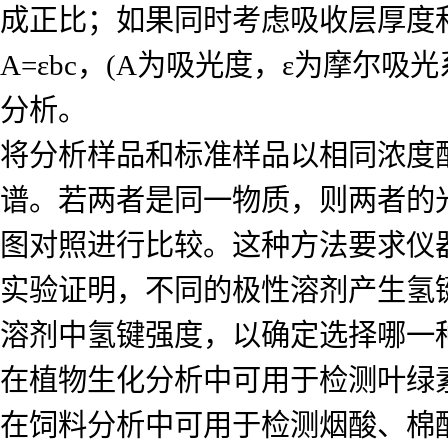
成正比；如果同时考虑吸收层厚度
A=εbc，(A为吸光度，ε为摩尔
分析。
将分析样品和标准样品以相同浓度
谱。若两者是同一物质，则两者的
图对照进行比较。这种方法要求仪
实验证明，不同的极性溶剂产生氢
溶剂中氢键强度，以确定选择哪一
在植物生化分析中可用于检测叶绿
在饲料分析中可用于检测烟酸、棉