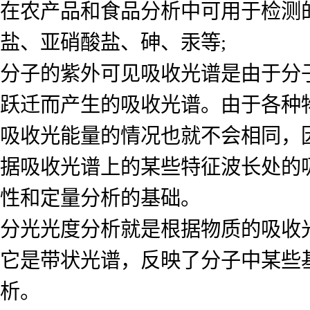
在农产品和食品分析中可用于检测
盐、亚硝酸盐、砷、汞等;
分子的紫外可见吸收光谱是由于分
跃迁而产生的吸收光谱。由于各种
吸收光能量的情况也就不会相同，
据吸收光谱上的某些特征波长处的
性和定量分析的基础。
分光光度分析就是根据物质的吸收
它是带状光谱，反映了分子中某些
析。