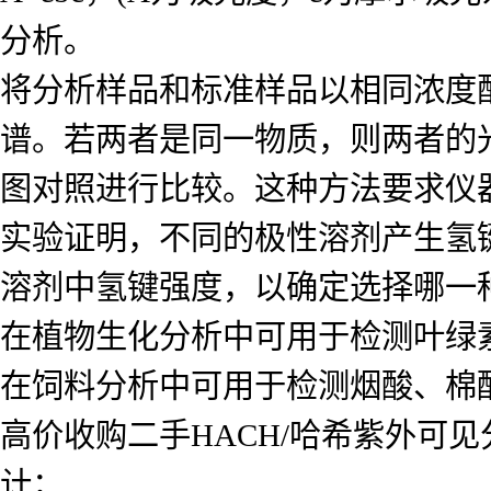
分析。
将分析样品和标准样品以相同浓度
谱。若两者是同一物质，则两者的
图对照进行比较。这种方法要求仪
实验证明，不同的极性溶剂产生氢
溶剂中氢键强度，以确定选择哪一
在植物生化分析中可用于检测叶绿
在饲料分析中可用于检测烟酸、棉
高价收购二手HACH/哈希紫外可见
计；