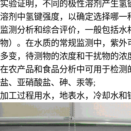
实验证明，不同的极性溶剂产生氢
溶剂中氢键强度，以确定选择哪一
监测分析和综合评价，一般包括水
物）。在水质的常规监测中，紫外
多变，待测物的浓度和干扰物的浓
在农产品和食品分析中可用于检测
盐、亚硝酸盐、砷、汞等;
加工过程用水，地表水，冷却水和