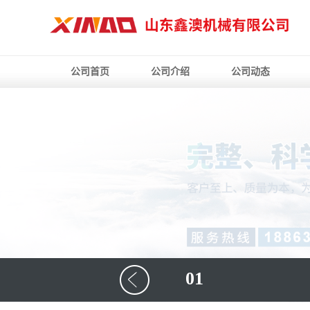
公司首页
公司介绍
公司动态
01