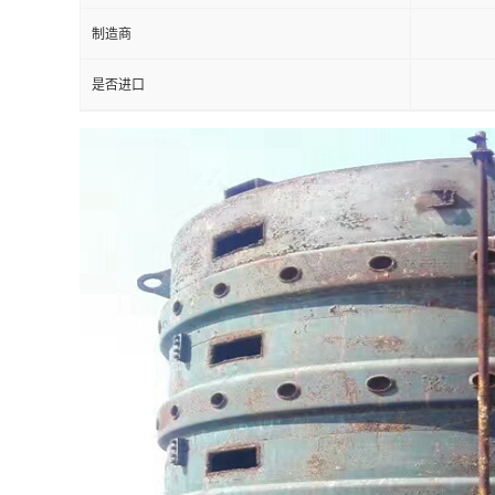
制造商
是否进口