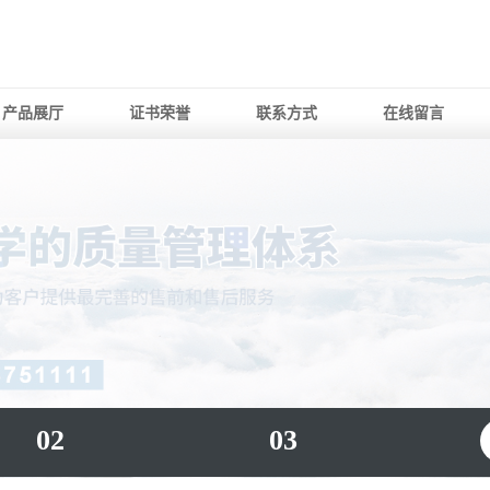
产品展厅
证书荣誉
联系方式
在线留言
02
03