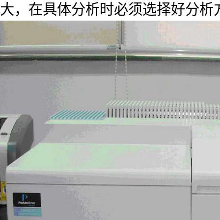
大，在具体分析时必须选择好分析