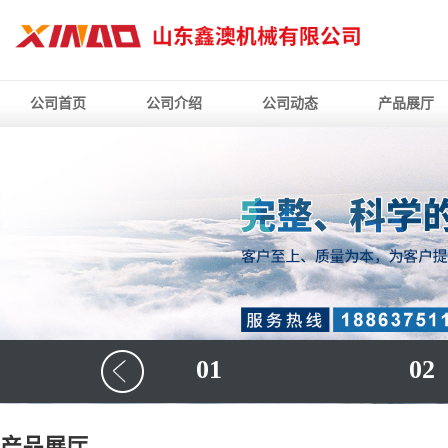
公司首页
公司介绍
公司动态
产品展厅
01
02
产品展厅