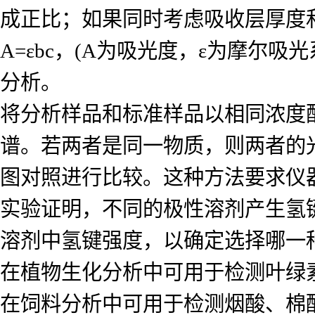
成正比；如果同时考虑吸收层厚度
A=εbc，(A为吸光度，ε为摩尔
分析。
将分析样品和标准样品以相同浓度
谱。若两者是同一物质，则两者的
图对照进行比较。这种方法要求仪
实验证明，不同的极性溶剂产生氢
溶剂中氢键强度，以确定选择哪一
在植物生化分析中可用于检测叶绿
在饲料分析中可用于检测烟酸、棉