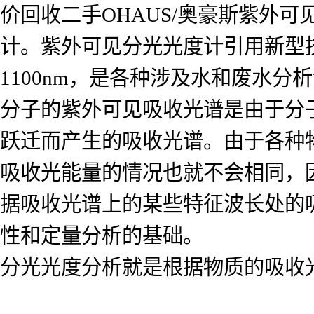
价回收二手OHAUS/奥豪斯紫外
计。紫外可见分光光度计引用新型技
1100nm，是各种涉及水和废水
分子的紫外可见吸收光谱是由于分
跃迁而产生的吸收光谱。由于各种
吸收光能量的情况也就不会相同，
据吸收光谱上的某些特征波长处的
性和定量分析的基础。
分光光度分析就是根据物质的吸收