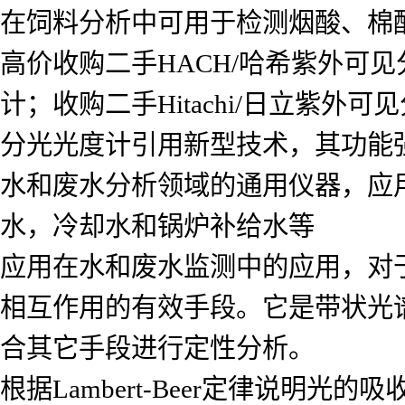
在饲料分析中可用于检测烟酸、棉
高价收购二手HACH/哈希紫外可见
计；收购二手Hitachi/日立紫
分光光度计引用新型技术，其功能强大
水和废水分析领域的通用仪器，应
水，冷却水和锅炉补给水等
应用在水和废水监测中的应用，对
相互作用的有效手段。它是带状光
合其它手段进行定性分析。
根据Lambert-Beer定律说