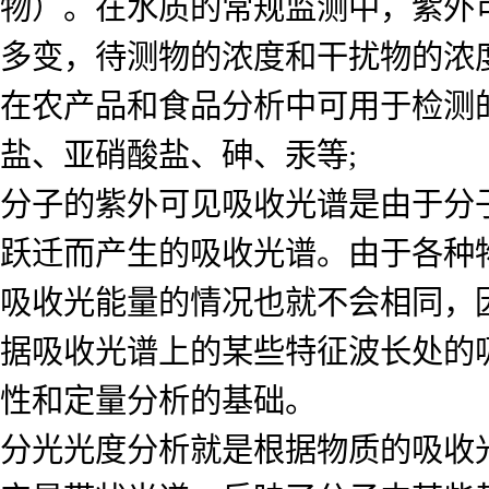
物）。在水质的常规监测中，紫外
多变，待测物的浓度和干扰物的浓
在农产品和食品分析中可用于检测
盐、亚硝酸盐、砷、汞等;
分子的紫外可见吸收光谱是由于分
跃迁而产生的吸收光谱。由于各种
吸收光能量的情况也就不会相同，
据吸收光谱上的某些特征波长处的
性和定量分析的基础。
分光光度分析就是根据物质的吸收