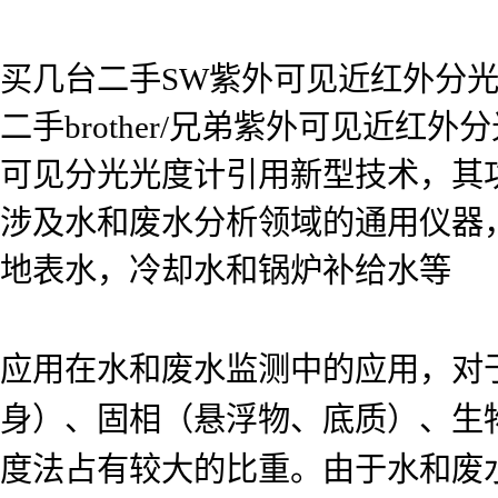
买几台二手SW紫外可见近红外分
二手brother/兄弟紫外可见近
可见分光光度计引用新型技术，其功能
涉及水和废水分析领域的通用仪器
地表水，冷却水和锅炉补给水等
应用在水和废水监测中的应用，对
身）、固相（悬浮物、底质）、生
度法占有较大的比重。由于水和废