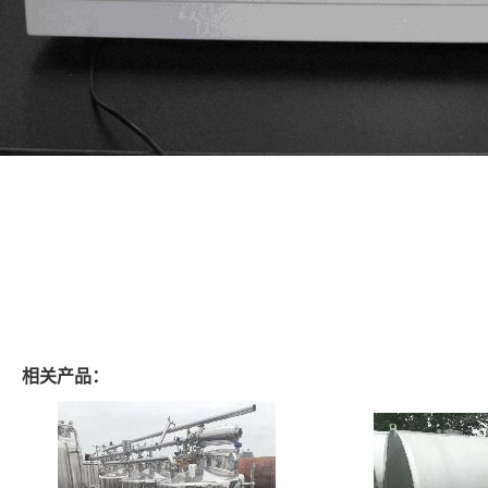
相关产品：