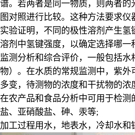
谱。若两者是同一物质，则两者的
图对照进行比较。这种方法要求仪
实验证明，不同的极性溶剂产生氢
溶剂中氢键强度，以确定选择哪一
监测分析和综合评价，一般包括水
物）。在水质的常规监测中，紫外
多变，待测物的浓度和干扰物的浓
在农产品和食品分析中可用于检测
盐、亚硝酸盐、砷、汞等;
加工过程用水，地表水，冷却水和