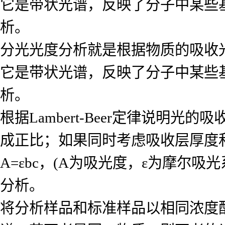
它是带状光谱，反映了分子中某些
析。
分光光度分析就是根据物质的吸收
它是带状光谱，反映了分子中某些
析。
根据Lambert-Beer定律说
成正比；如果同时考虑吸收层厚度
A=εbc，(A为吸光度，ε为摩尔
分析。
将分析样品和标准样品以相同浓度