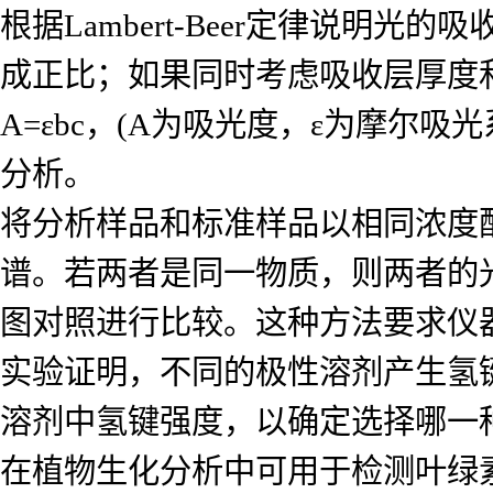
根据Lambert-Beer定律说
成正比；如果同时考虑吸收层厚度
A=εbc，(A为吸光度，ε为摩尔
分析。
将分析样品和标准样品以相同浓度
谱。若两者是同一物质，则两者的
图对照进行比较。这种方法要求仪
实验证明，不同的极性溶剂产生氢
溶剂中氢键强度，以确定选择哪一
在植物生化分析中可用于检测叶绿