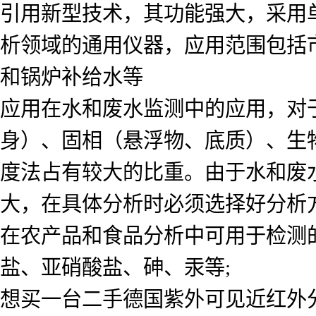
引用新型技术，其功能强大，采用单色
析领域的通用仪器，应用范围包括
和锅炉补给水等
应用在水和废水监测中的应用，对
身）、固相（悬浮物、底质）、生
度法占有较大的比重。由于水和废
大，在具体分析时必须选择好分析
在农产品和食品分析中可用于检测
盐、亚硝酸盐、砷、汞等;
想买一台二手德国紫外可见近红外