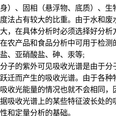
身）、固相（悬浮物、底质）、生
度法占有较大的比重。由于水和废
大，在具体分析时必须选择好分析
在农产品和食品分析中可用于检测
盐、亚硝酸盐、砷、汞等;
分子的紫外可见吸收光谱是由于分
跃迁而产生的吸收光谱。由于各种
吸收光能量的情况也就不会相同，
据吸收光谱上的某些特征波长处的
性和定量分析的基础。