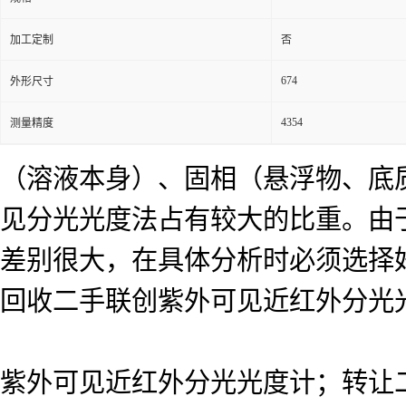
加工定制
否
674
外形尺寸
4354
测量精度
（溶液本身）、固相（悬浮物、底
见分光光度法占有较大的比重。由
差别很大，在具体分析时必须选择
回收二手联创紫外可见近红外分光光度计
紫外可见近红外分光光度计；转让