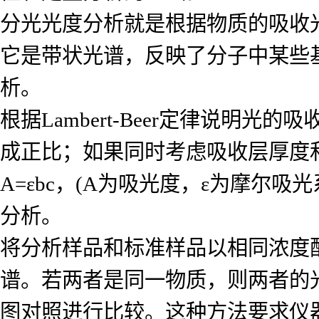
分光光度分析就是根据物质的吸收
它是带状光谱，反映了分子中某些
析。
根据Lambert-Beer定律说
成正比；如果同时考虑吸收层厚度
A=εbc，(A为吸光度，ε为摩尔
分析。
将分析样品和标准样品以相同浓度
谱。若两者是同一物质，则两者的
图对照进行比较。这种方法要求仪