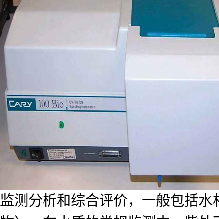
监测分析和综合评价，一般包括水