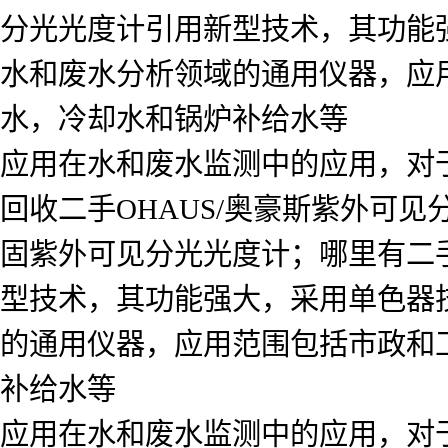
分光光度计引用新型技术，其功能强大
水和废水分析领域的通用仪器，应
水，冷却水和锅炉补给水等
应用在水和废水监测中的应用，对
回收二手OHAUS/奥豪斯紫外可
固紫外可见分光光度计；哪里有二
型技术，其功能强大，采用单色器技术
的通用仪器，应用范围包括市政和
补给水等
应用在水和废水监测中的应用，对