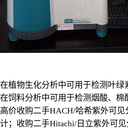
在植物生化分析中可用于检测叶绿
在饲料分析中可用于检测烟酸、棉
高价收购二手HACH/哈希紫外可见
计；收购二手Hitachi/日立紫