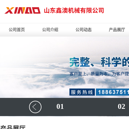
公司首页
公司介绍
公司动态
产品展厅
01
02
产品展厅