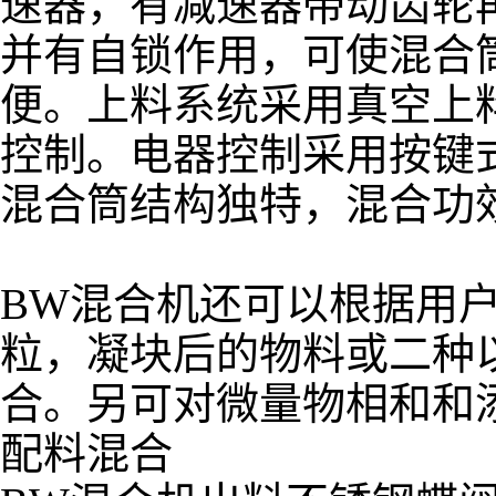
速器，有减速器带动齿轮
并有自锁作用，可使混合
便。上料系统采用真空上
控制。电器控制采用按键
混合筒结构独特，混合功
BW混合机还可以根据用
粒，凝块后的物料或二种
合。另可对微量物相和和
配料混合