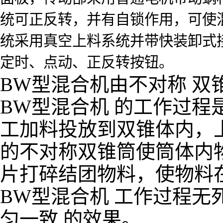
统可正反转，并有自锁作用，可使
统采用真空上料系统并带快装卸式
定时、点动、正反转按钮。
BW型混合机由不对称 双
BW型混合机 的工作过
工加料投放到双锥体内，
的不对称双锥筒使筒体内
片打碎结团物料，使物料
BW型混合机 工作过程无
匀一致 的效果。