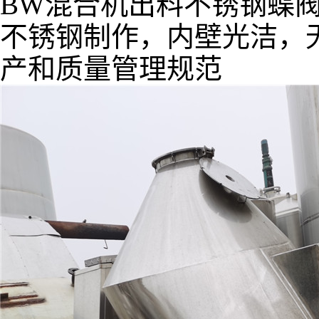
BW混合机出料不锈钢蝶
不锈钢制作，内壁光洁，
产和质量管理规范