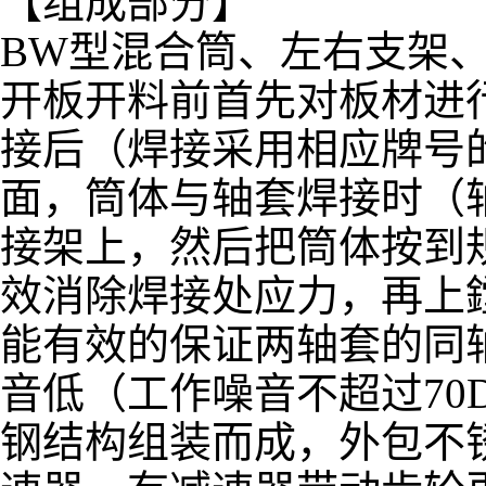
【组成部分】
BW型混合筒、左右支架
开板开料前首先对板材进
接后（焊接采用相应牌号
面，筒体与轴套焊接时（
接架上，然后把筒体按到
效消除焊接处应力，再上
能有效的保证两轴套的同
音低（工作噪音不超过70
钢结构组装而成，外包不