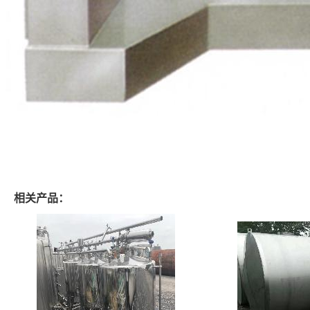
相关产品：