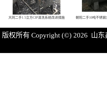
大同二手1.5立方CIP清洗系统改进措施
朝阳二手10吨不锈
版权所有 Copyright (©) 2026
山东