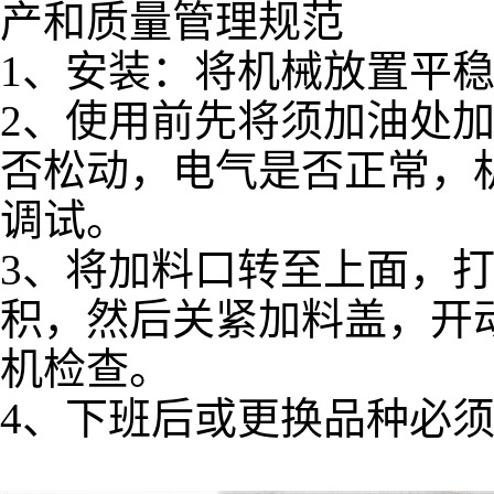
产和质量管理规范
1、安装：将机械放置平
2、使用前先将须加油处
否松动，电气是否正常，
调试。
3、将加料口转至上面，
积，然后关紧加料盖，开
机检查。
4、下班后或更换品种必