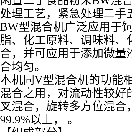
闲置二手食品粉末BW混
处理工艺，紧急处理二手
BW型混合机广泛应用于
脂、化工原料、调味料、
合，并可应用于添加微量
合均匀。
本机同V型混合机的功能
混合之用，对流动性较好
叉混合，旋转多方位混合
99.9%以上， 。