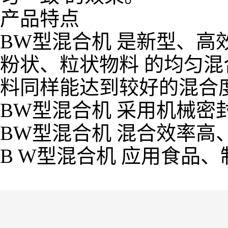
产品特点
BW型混合机 是新型、
粉状、粒状物料 的均匀
料同样能达到较好的混合
BW型混合机 采用机械密
BW型混合机 混合效率高
B W型混合机 应用食品