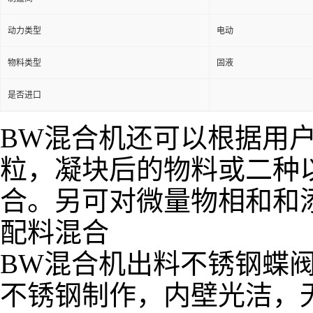
动力类型
电动
物料类型
固液
是否进口
BW混合机还可以根据用
粒，凝块后的物料或二种
合。另可对微量物相和和
配料混合
BW混合机出料不锈钢蝶
不锈钢制作，内壁光洁，