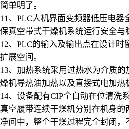
简单明了。
11、PLC人机界面变频器低压电器全
保真空带式干燥机系统运行安全与
12、PLC的输入及输出点在设计
扩展空间。
13、加热系统采用过热水为介质
燥机导热油加热以及直接式电加热
14、设备配有CIP全自动在位清
真空履带连续干燥机分别在机身的
净间中，整个干燥过程完全封闭，