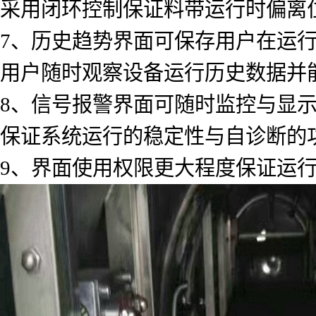
采用闭环控制保证料带运行时偏离位置
7、历史趋势界面可保存用户在运
用户随时观察设备运行历史数据并
8、信号报警界面可随时监控与显
保证系统运行的稳定性与自诊断的
9、界面使用权限更大程度保证运