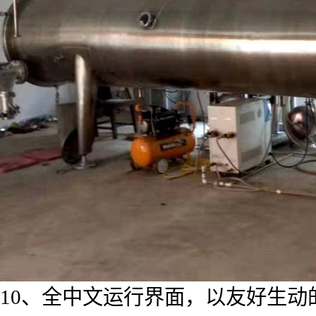
10、全中文运行界面，以友好生