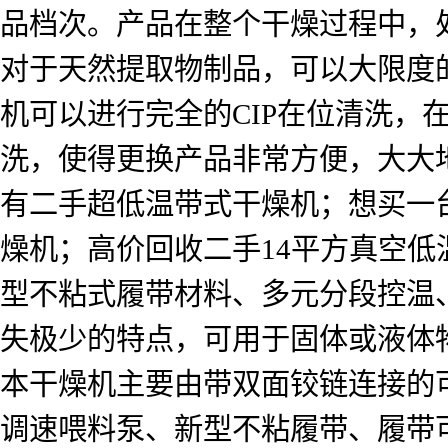
品档次。产品在整个干燥过程中，处于
对于天然提取物制品，可以大限度
机可以进行完全的CIP在位清洗，
洗，使得更换产品非常方便，大大
有二手超低温带式干燥机；想买一
燥机；高价回收二手14平方真空
型不粘式履带材料、多元分段控温
失极少的特点，可用于固体或液体
本干燥机主要由带双面铰链连接的
调速喂料泵、新型不粘履带、履带