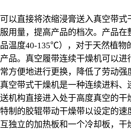
可以直接将浓缩浸膏送入真空带式
服用量，提高产品的档次。产品在
品温度40-135℃），对于天然
产品。真空履带连续干燥机可以进行
常方便地进行更换，降低了劳动强
真空带式干燥机是一种连续进料、
送机构直接进入处于高度真空的干
特制的胶辊带动干燥带以设定的速
互独立的加热板和一个冷却板，干