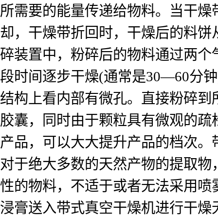
所需要的能量传递给物料。当干燥
却，干燥带折回时，干燥后的料饼
碎装置中，粉碎后的物料通过两个
段时间逐步干燥(通常是30—60
结构上看内部有微孔。直接粉碎到
胶囊，同时由于颗粒具有微观的疏
产品，可以大大提升产品的档次。
对于绝大多数的天然产物的提取物
性的物料，不适于或者无法采用喷
浸膏送入带式真空干燥机进行干燥