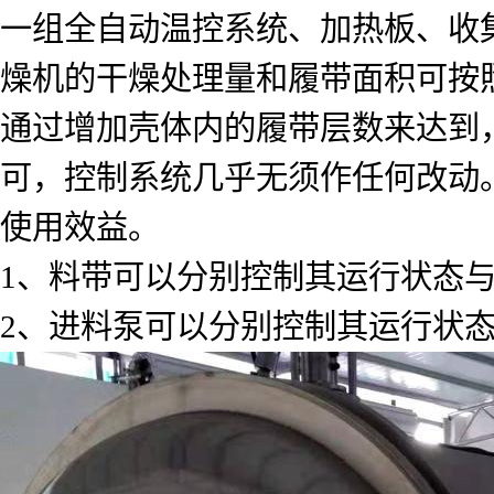
一组全自动温控系统、加热板、收
燥机的干燥处理量和履带面积可按
通过增加壳体内的履带层数来达到
可，控制系统几乎无须作任何改动
使用效益。
1、料带可以分别控制其运行状态
2、进料泵可以分别控制其运行状