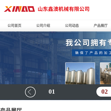
公司首页
公司介绍
公司动态
产品展厅
01
02
产品展厅