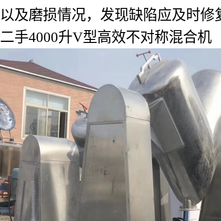
以及磨损情况，发现缺陷应及时修
二手4000升V型高效不对称混合机