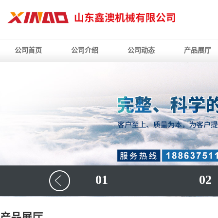
公司首页
公司介绍
公司动态
产品展厅
01
02
产品展厅