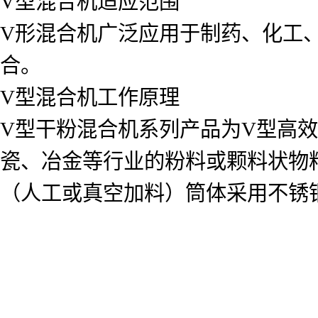
V型混合机适应范围
V形混合机广泛应用于制药、化工
合。
V型混合机工作原理
V型干粉混合机系列产品为V型高
瓷、冶金等行业的粉料或颗料状物
（人工或真空加料）筒体采用不锈