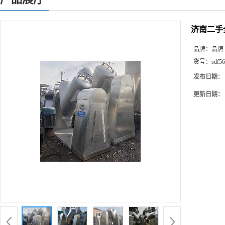
济南二手
品牌：
品牌
货号：
sdf56
发布日期：
更新日期：