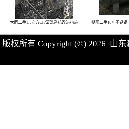
大同二手1.5立方CIP清洗系统改进措施
朝阳二手10吨不锈
版权所有 Copyright (©) 2026
山东