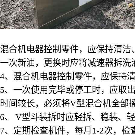
混合机电器控制零件，应保持清洁
一次新油，更换时应将减速器拆洗
4、混合机电器控制零件，应保持
5、一次使用完毕或停工时，应取
时间较长，必须将V型混合机全部
6、 V型斗装拆时应轻拆、稳装、
7、定期检查机件，每月1-2次，