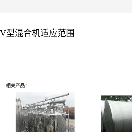
V型混合机适应范围
相关产品：