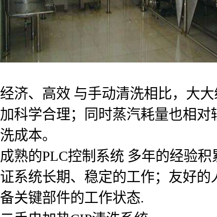
经济、高效 与手动清洗相比，大
加科学合理；同时蒸汽耗量也相对
洗成本。
成熟的PLC控制系统 多年的经验
证系统长期、稳定的工作；友好的
备关键部件的工作状态.