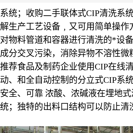
系统；收购二手联体式CIP清洗系统
解生产工艺设备﹐又可用简单操作
对物料管道和容器进行清洗的*设
成分交叉污染，消除异物不溶性微
推荐食品及制药企业使用CIP在线
动、和全自动控制的分立式CIP系统
安全、可靠 浓酸、浓碱液在埋地
统；独特的出料口结构可以防止清