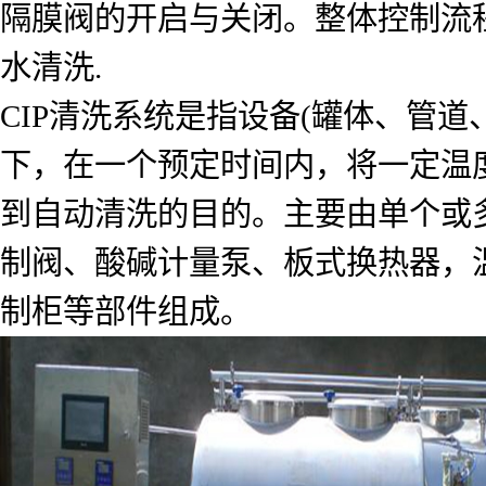
隔膜阀的开启与关闭。整体控制流程为加水加
水清洗.
CIP清洗系统是指设备(罐体、管
下，在一个预定时间内，将一定温
到自动清洗的目的。主要由单个或
制阀、酸碱计量泵、板式换热器，
制柜等部件组成。