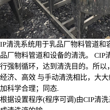
IP清洗系统用于乳品厂物料管道
品厂物料管道和设备的清洗。 CI
行强制循环，达到清洗目的。所以
经济、高效 与手动清洗相比，大
加科学合理；同态.
根据设置程序(程序可调)由CIP