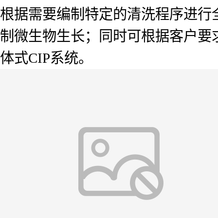
根据需要编制特定的清洗程序进行
制微生物生长；同时可根据客户要求
体式CIP系统。