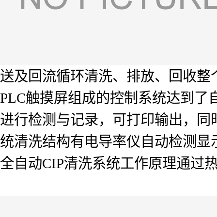
送及回流循环清洗、排放、回收整
PLC触摸屏组成的控制系统达到
进行检测与记录，可打印输出，同
统清洗结构有电导率仪自动检测显
全自动CIP清洗系统工作原理通过