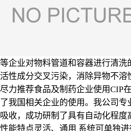
等企业对物料管道和容器进行清洗
活性成分交叉污染，消除异物不溶
尽力推荐食品及制药企业使用CIP
了我国相关企业的使用。我公司专
吸收，成功研制了具有自动化程度高
性能特点灵活、通用 系统可单独进