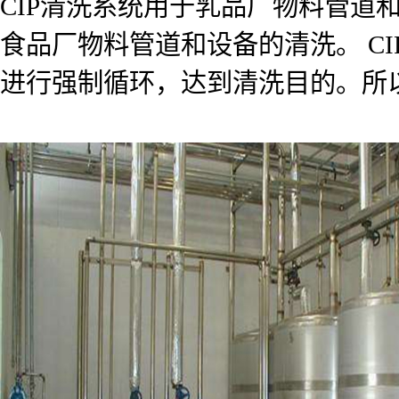
CIP清洗系统用于乳品厂物料管道
食品厂物料管道和设备的清洗。 C
进行强制循环，达到清洗目的。所