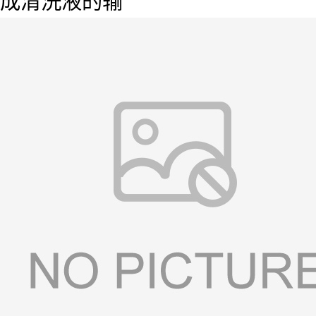
成清洗液的输