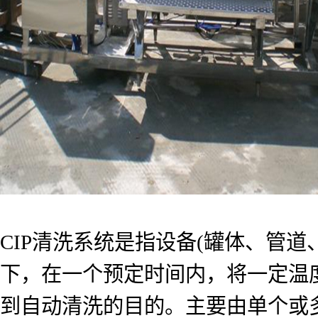
CIP清洗系统是指设备(罐体、管
下，在一个预定时间内，将一定温
到自动清洗的目的。主要由单个或