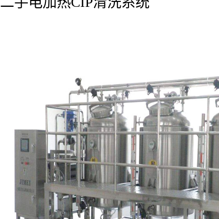
二手电加热CIP清洗系统