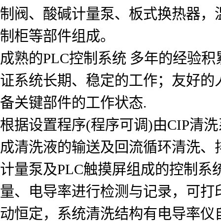
制阀、酸碱计量泵、板式换热器，
制柜等部件组成。
成熟的PLC控制系统 多年的经验
证系统长期、稳定的工作；友好的
备关键部件的工作状态.
根据设置程序(程序可调)由CIP
成清洗液的输送及回流循环清洗、
计量泵及PLC触摸屏组成的控制
量、电导率进行检测与记录，可打
动恒定，系统清洗结构有电导率仪