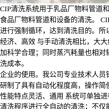
CIP清洗系统用于乳品厂物料管道
食品厂物料管道和设备的清洗。 C
进行强制循环，达到清洗目的。所
经济、高效 与手动清洗相比，大
加科学合理；同时蒸汽耗量也相对
洗成本。
企业的使用。我公司专业技术人员
研制了具有自动化程度高，操作简便
性能特点灵活、通用 系统可单独
清洗程序进行全自动的清洗；不仅