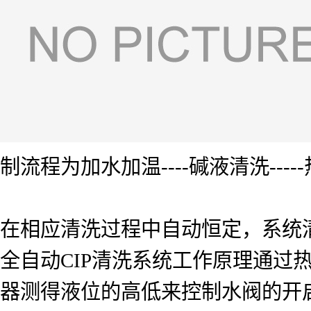
制流程为加水加温----碱液清洗-----热
在相应清洗过程中自动恒定，系统
全自动CIP清洗系统工作原理通过
器测得液位的高低来控制水阀的开