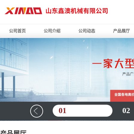
公司首页
公司介绍
公司动态
产品展厅
01
02
产品展厅