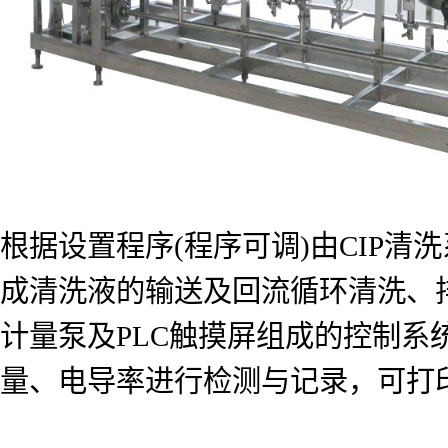
根据设置程序(程序可调)由CIP
成清洗液的输送及回流循环清洗、
计量泵及PLC触摸屏组成的控制
量、电导率进行检测与记录，可打