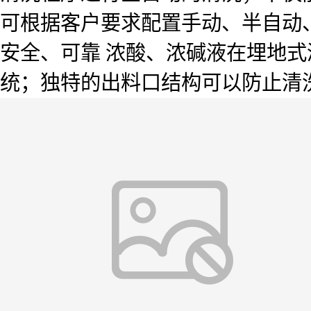
可根据客户要求配置手动、半自动、
安全、可靠 浓酸、浓碱液在埋地
统；独特的出料口结构可以防止清