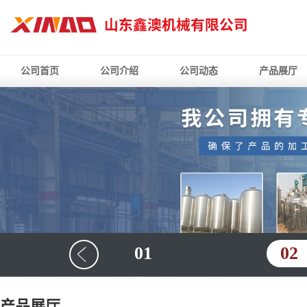
公司首页
公司介绍
公司动态
产品展厅
01
02
产品展厅