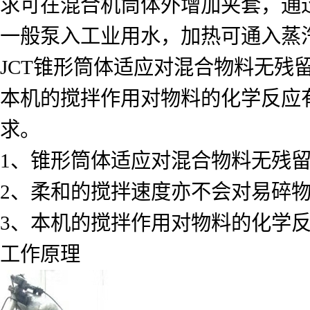
求可在混合机筒体外增加夹套，通
一般泵入工业用水，加热可通入蒸
JCT锥形筒体适应对混合物料无
本机的搅拌作用对物料的化学反应
求。
1、锥形筒体适应对混合物料无残
2、柔和的搅拌速度亦不会对易碎
3、本机的搅拌作用对物料的化学
工作原理