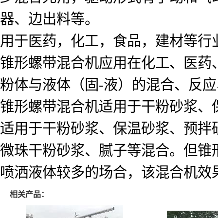
器、边出料等。
用于医药，化工，食品，建材等行
锥形螺带混合机应用在化工、医药
粉体与液体（固-液）的混合、反
锥形螺带混合机适用于干粉砂浆、
适用于干粉砂浆、保温砂浆、预拌
微珠干粉砂浆、腻子等混合。但锥
喷洒液体较多的场合，该混合机效
相关产品：