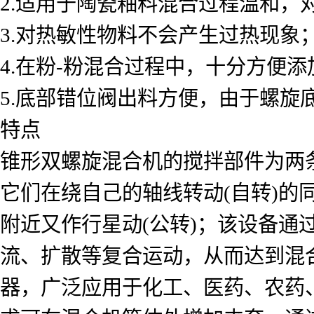
2.适用于陶瓷釉料混合过程温和，
3.对热敏性物料不会产生过热现象
4.在粉-粉混合过程中，十分方便
5.底部错位阀出料方便，由于螺旋
特点
锥形双螺旋混合机的搅拌部件为两
它们在绕自己的轴线转动(自转)的
附近又作行星动(公转)；该设备
流、扩散等复合运动，从而达到混
器，广泛应用于化工、医药、农药