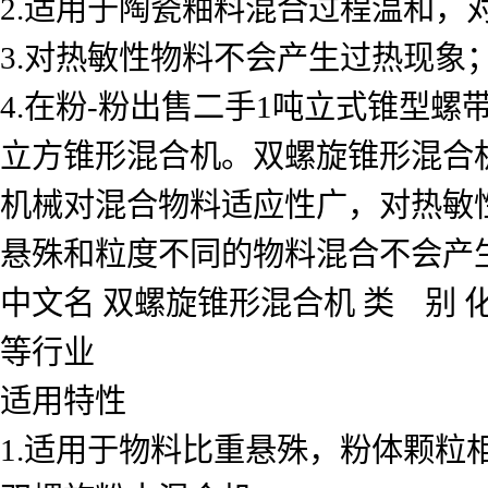
2.适用于陶瓷釉料混合过程温和，
3.对热敏性物料不会产生过热现象
4.在粉-粉
出售二手1吨立式锥型螺带
立方锥形混合机。双螺旋锥形混合
机械对混合物料适应性广，对热敏
悬殊和粒度不同的物料混合不会产
中文名 双螺旋锥形混合机 类 别 
等行业
适用特性
1.适用于物料比重悬殊，粉体颗粒