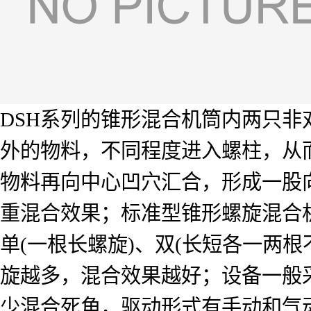
DSH系列的锥形混合机筒内两只
外的物料，不同程度进入螺柱，从
物料再向中心凹穴汇合，形成一股
重混合效果；标准型锥形螺旋混合
单(一根长螺旋)、双(长短各一两
旋越多，混合效果越好；设备一般
少混合死角，驱动形式有手动和气