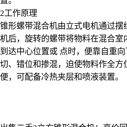
置。
2工作原理
锥形螺带混合机由立式电机通过摆
机后，旋转的螺带将物料在混合室
到达中心位置或 点时，便靠自重
切、错位和掺混，迫使物料作全方
便，可配备冷热夹层和喷液装置。