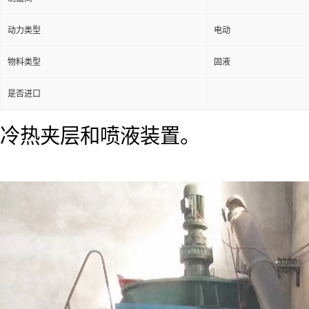
动力类型
电动
物料类型
固液
是否进口
冷热夹层和喷液装置。