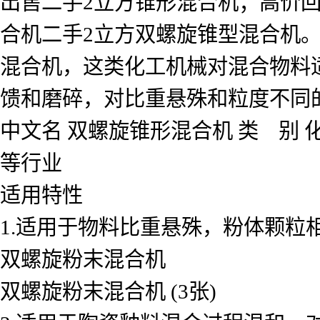
出售二手2立方锥形混合机；高价回
合机二手2立方双螺旋锥型混合机
混合机，这类化工机械对混合物料
馈和磨碎，对比重悬殊和粒度不同
中文名 双螺旋锥形混合机 类 别 
等行业
适用特性
1.适用于物料比重悬殊，粉体颗粒
双螺旋粉末混合机
双螺旋粉末混合机 (3张)