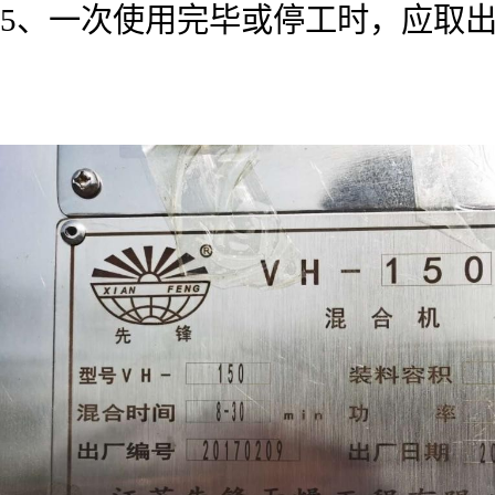
5、一次使用完毕或停工时，应取