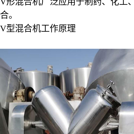
V形混合机广泛应用于制药、化工
合。
V型混合机工作原理