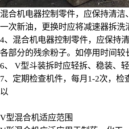
混合机电器控制零件，应保持清洁
一次新油，更换时应将减速器拆洗
4、混合机电器控制零件，应保持
各部分的残余粉子。如停用时间较
6、 V型斗装拆时应轻拆、稳装、
7、定期检查机件，每月1-2次，
以
V型混合机适应范围