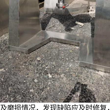
及磨损情况，发现缺陷应及时修复