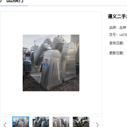
遵义二手
品牌：
品牌
货号：
sdf56
发布日期：
更新日期：