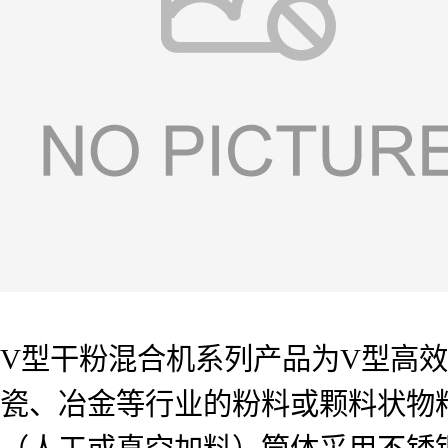
V型干粉混合机系列产品为V型高
瓷、冶金等行业的粉料或颗料状物