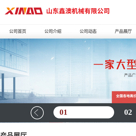
公司首页
公司介绍
公司动态
产品展厅
01
02
产品展厅