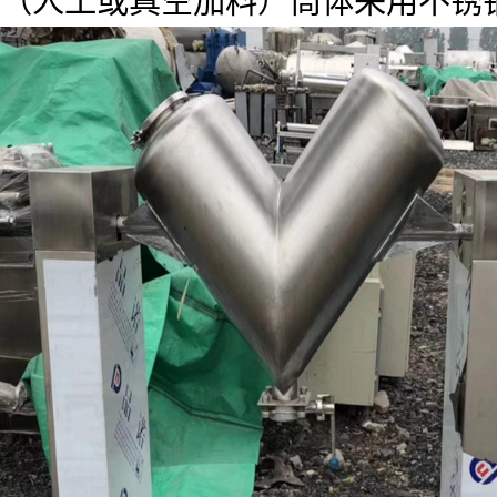
（人工或真空加料）筒体采用不锈