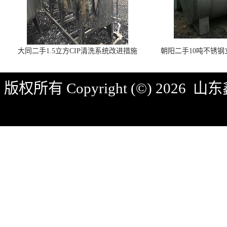
大同二手1.5立方CIP清洗系统改进措施
朝阳二手10吨不锈
版权所有 Copyright (©) 2026
山东