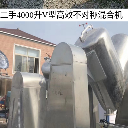
二手4000升V型高效不对称混合机