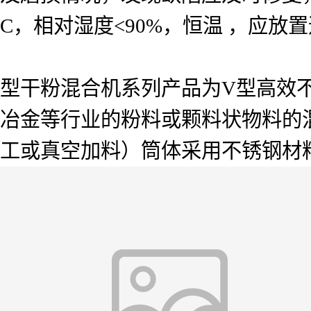
C，相对湿度<90%，恒温 ，应
型干粉混合机系列产品为V型高效
冶金等行业的粉料或颗料状物料的
工或真空加料）筒体采用不锈钢材