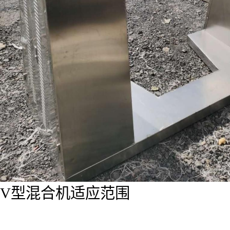
V型混合机适应范围