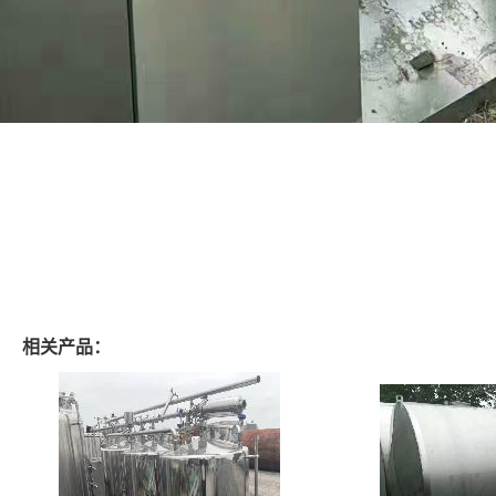
相关产品：