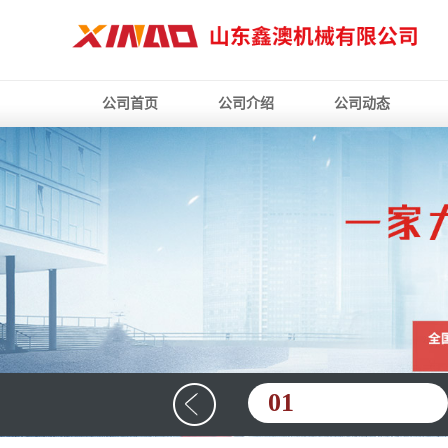
公司首页
公司介绍
公司动态
01