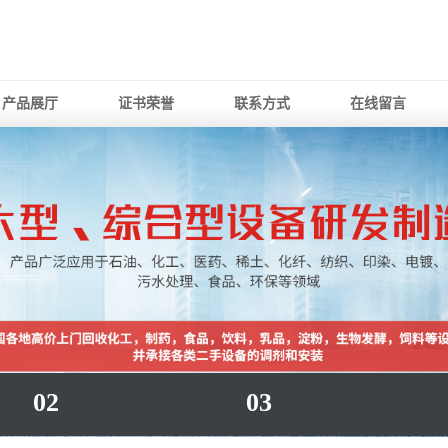
产品展厅
证书荣誉
联系方式
在线留言
02
03