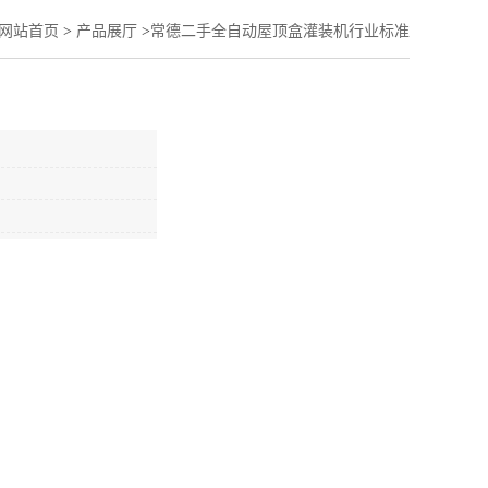
网站首页
>
产品展厅
>
常德二手全自动屋顶盒灌装机行业标准