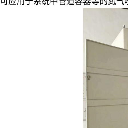
可应用于系统中管道容器等的氮气