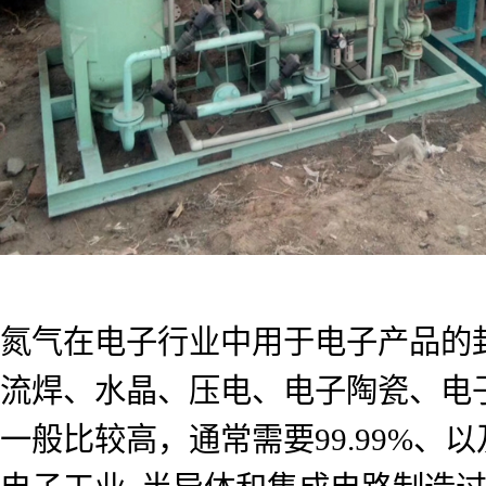
氮气在电子行业中用于电子产品的
流焊、水晶、压电、电子陶瓷、电
一般比较高，通常需要99.99%、以