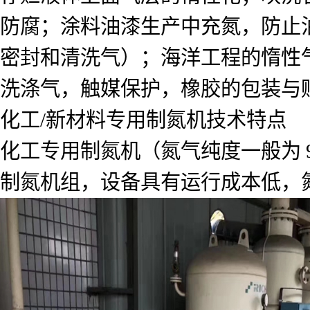
防腐；涂料油漆生产中充氮，防止
密封和清洗气）；海洋工程的惰性
洗涤气，触媒保护，橡胶的包装与
化工/新材料专用制氮机技术特点
化工专用制氮机（氮气纯度一般为 9
制氮机组，设备具有运行成本低，