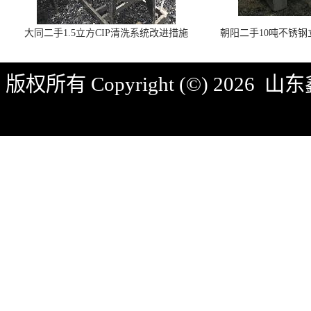
大同二手1.5立方CIP清洗系统改进措施
朝阳二手10吨不锈
版权所有 Copyright (©) 2026
山东