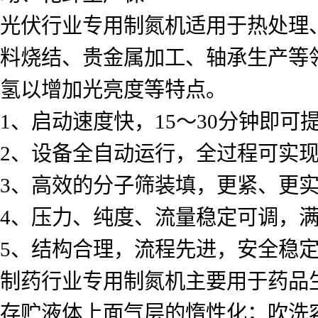
光伏行业专用制氮机适用于热处理
料烧结、贵金属加工、轴承生产等
氢以增加光亮度等特点。
1、启动速度快，15～30分钟即可
2、设备全自动运行，全过程可实现
3、高效的分子筛装填，更紧、更实
4、压力、纯度、流量稳定可调，满
5、结构合理，流程先进，安全稳定
制药行业专用制氮机主要用于药品
存贮液体上面气层的惰性化；吹洗