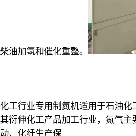
柴油加氢和催化重整。
化工行业专用制氮机适用于石油化
其衍伸化工产品加工行业，氮气主
动、化纤生产保