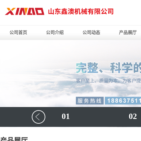
公司首页
公司介绍
公司动态
产品展厅
01
02
产品展厅