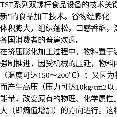
TSE系列双螺杆食品设备的技术关
新”的食品加工技术。谷物经膨化
体积膨大，组织蓬松，口感香酥，
各国消费者的普遍欢迎。
在挤压膨化加工过程中，物料置于
强制推进，因受机械的压延，物料
（温度可达150～200℃）；又
而产生高压（压力可达10kg/c
能量，改变原有的物理、化学属性
大（即熵值增加）的方向进行。这