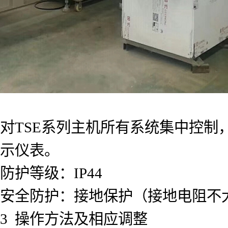
对TSE系列主机所有系统集中控
示仪表。
防护等级：IP44
安全防护：接地保护（接地电阻不大
3 操作方法及相应调整