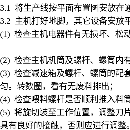
3.1 将生产线按平面布置图安放在
3.2 主机打好地脚，其它设备安
(1) 检查主机电器件有无损坏、松
(2) 检查主机机筒及螺杆、螺筒
(3) 检查减速箱及螺杆、螺筒的
匀。转数圈，看有无废料排出；
(4) 检查喂料螺杆是否顺利推入料
(5) 将旋切装至工作位置，调整
具有良好的接触，否则应进行调整