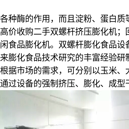
各种酶的作用，而且淀粉、蛋白质
高价收购二手双螺杆挤压膨化机；
闲食品膨化机。双螺杆膨化食品设
来膨化食品技术研究的丰富经验研
根据市场的需求，可分别以玉米、
通过设备的强制挤压、膨化、成型