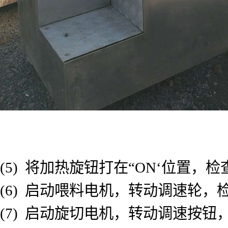
(5) 将加热旋钮打在“ON‘位置，
(6) 启动喂料电机，转动调速轮
(7) 启动旋切电机，转动调速按