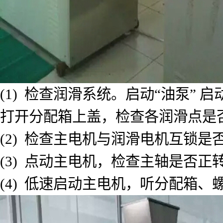
(1) 检查润滑系统。启动“油泵”
打开分配箱上盖，检查各润滑点是
(2) 检查主电机与润滑电机互锁是
(3) 点动主电机，检查主轴是否正
(4) 低速启动主电机，听分配箱