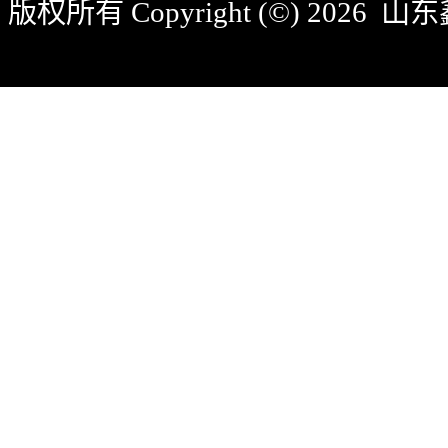
版权所有 Copyright (©) 2026
山东