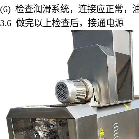
(6) 检查润滑系统，连接应正常，
3.6 做完以上检查后，接通电源