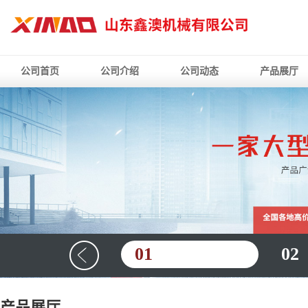
公司首页
公司介绍
公司动态
产品展厅
01
02
产品展厅