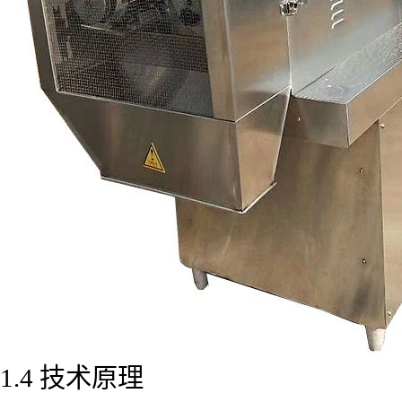
1.4 技术原理