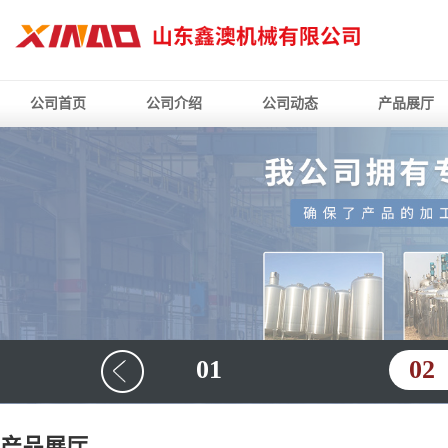
公司首页
公司介绍
公司动态
产品展厅
01
02
产品展厅