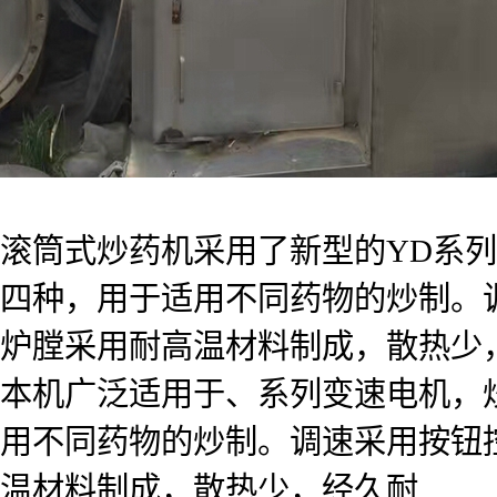
滚筒式炒药机采用了新型的YD系
四种，用于适用不同药物的炒制。
炉膛采用耐高温材料制成，散热少
本机广泛适用于、系列变速电机，
用不同药物的炒制。调速采用按钮
温材料制成，散热少，经久耐