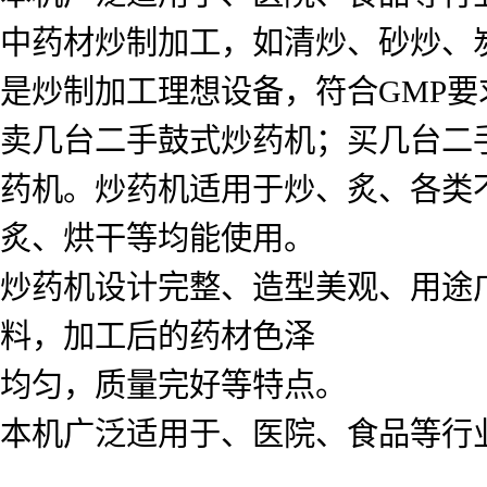
中药材炒制加工，如清炒、砂炒、
是炒制加工理想设备，符合GMP要
卖几台二手鼓式炒药机；买几台二
药机。炒药机适用于炒、炙、各类
炙、烘干等均能使用。
炒药机设计完整、造型美观、用途
料，加工后的药材色泽
均匀，质量完好等特点。
本机广泛适用于、医院、食品等行