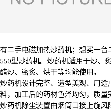
有二手电磁加热炒药机；想买一台
550型炒药机。炒药机适用于炒、
醋炒、密炙、烘干等均能使用。
炒药机设计完整、造型美观、用途
料，加工后的药材色泽均匀，质量
炒药机除尘装置由烟筒口接上旋风