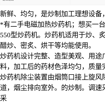
新鲜、均匀，是炒制加工理想设备，
*有二手电磁加热炒药机；想买一
550型炒药机。炒药机适用于炒、
醋炒、密炙、烘干等均能使用。
炒药机设计完整、造型美观、用途
料，加工后的药材色泽均匀，质量
炒药机除尘装置由烟筒口接上旋风
道，烟尘排向室外。的炒制。调速
采