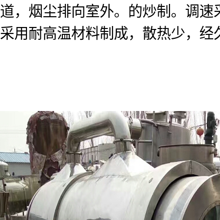
道，烟尘排向室外。的炒制。调速
采用耐高温材料制成，散热少，经