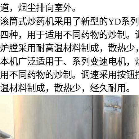
道，烟尘排向室外。
滚筒式炒药机采用了新型的YD系
四种，用于适用不同药物的炒制。
炉膛采用耐高温材料制成，散热少
本机广泛适用于、系列变速电机，
用不同药物的炒制。调速采用按钮
温材料制成，散热少，经久耐用。