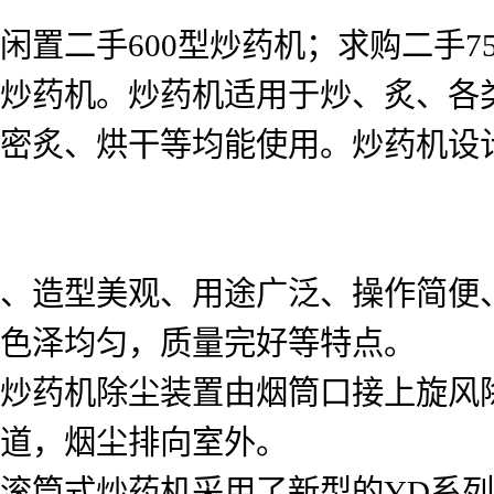
闲置二手600型炒药机；求购二手7
炒药机。炒药机适用于炒、炙、各
密炙、烘干等均能使用。炒药机设
、造型美观、用途广泛、操作简便
色泽均匀，质量完好等特点。
炒药机除尘装置由烟筒口接上旋风
道，烟尘排向室外。
滚筒式炒药机采用了新型的YD系