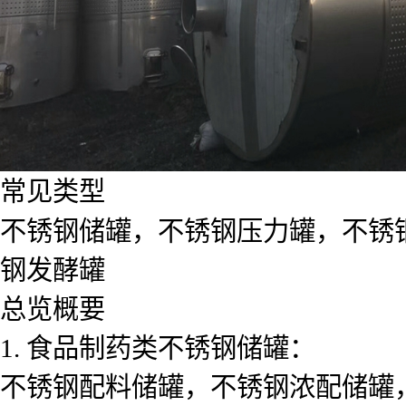
常见类型
不锈钢储罐，不锈钢压力罐，不锈
钢发酵罐
总览概要
1. 食品制药类不锈钢储罐：
不锈钢配料储罐，不锈钢浓配储罐