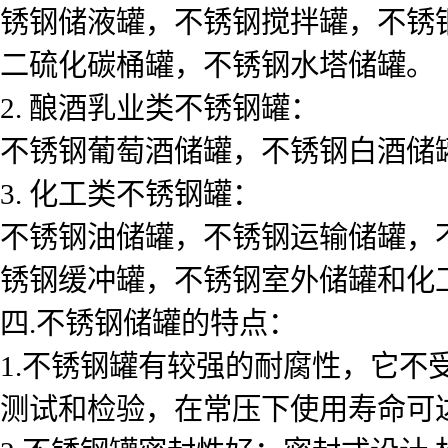
锈钢储液罐，不锈钢搅拌罐，不锈
二硫化碳桶罐，不锈钢水塔储罐。
2. 酿酒乳业类不锈钢罐：
不锈钢葡萄酒储罐，不锈钢白酒储
3. 化工类不锈钢罐：
不锈钢油储罐，不锈钢运输储罐，
锈钢缓冲罐，不锈钢室外储罐和化
四.不锈钢储罐的特点：
1.不锈钢罐有较强的耐腐性，它不
测试和检验，在常压下使用寿命可达1