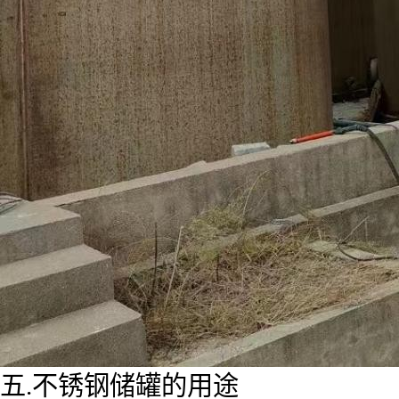
五.不锈钢储罐的用途