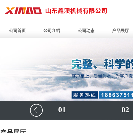
公司首页
公司介绍
公司动态
产品展厅
01
02
产品展厅