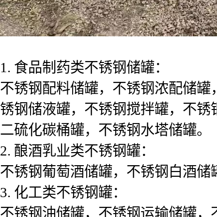
1. 食品制药类不锈钢储罐：
不锈钢配料储罐，不锈钢浓配储罐
锈钢储液罐，不锈钢搅拌罐，不锈
二硫化碳桶罐，不锈钢水塔储罐。
2. 酿酒乳业类不锈钢罐：
不锈钢葡萄酒储罐，不锈钢白酒储
3. 化工类不锈钢罐：
不锈钢油储罐，不锈钢运输储罐，