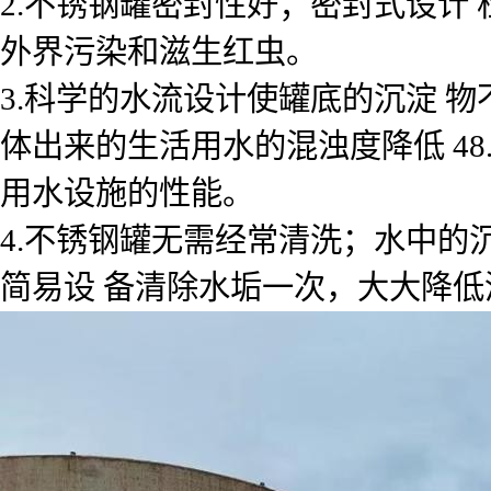
2.不锈钢罐密封性好；密封式设计
外界污染和滋生红虫。
3.科学的水流设计使罐底的沉淀 
体出来的生活用水的混浊度降低 48
用水设施的性能。
4.不锈钢罐无需经常清洗；水中的
简易设 备清除水垢一次，大大降