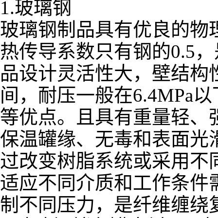
1.玻璃钢
玻璃钢制品具有优良的物
热传导系数只有钢的0.5
品设计灵活性大，壁结构性
间，耐压一般在6.4MP
等优点。且具有重量轻、
保温罐缘、无毒和表面光
过改变树脂系统或采用不
适应不同介质和工作条件
制不同压力，是纤维缠绕