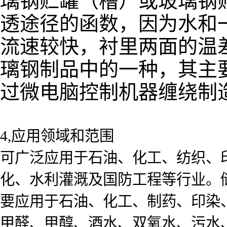
璃钢贮罐（槽）或玻璃钢
透途径的函数，因为水和
流速较快，衬里两面的温
璃钢制品中的一种，其主
过微电脑控制机器缠绕制
4,应用领域和范围
可广泛应用于石油、化工、纺织、
化、水利灌溉及国防工程等行业。
要应用于石油、化工、制药、印染
甲醛、甲醇、酒水、双氧水、污水