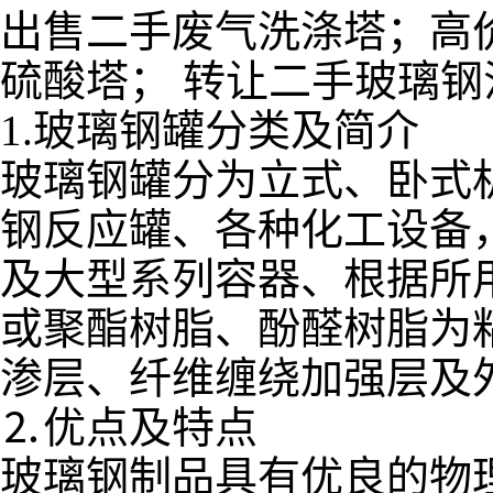
出售二手废气洗涤塔；高
硫酸塔； 转让二手玻璃钢
1.玻璃钢罐分类及简介
玻璃钢罐分为立式、卧式
钢反应罐、各种化工设备
及大型系列容器、根据所
或聚酯树脂、酚醛树脂为
渗层、纤维缠绕加强层及
⒉优点及特点
玻璃钢制品具有优良的物