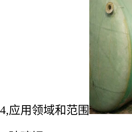
4,应用领域和范围