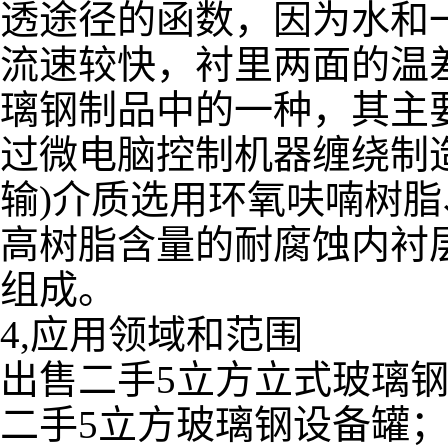
透途径的函数，因为水和
流速较快，衬里两面的温
璃钢制品中的一种，其主
过微电脑控制机器缠绕制
输)介质选用环氧呋喃树
高树脂含量的耐腐蚀内衬
组成。
4,应用领域和范围
出售二手5立方立式玻璃钢
二手5立方玻璃钢设备罐；