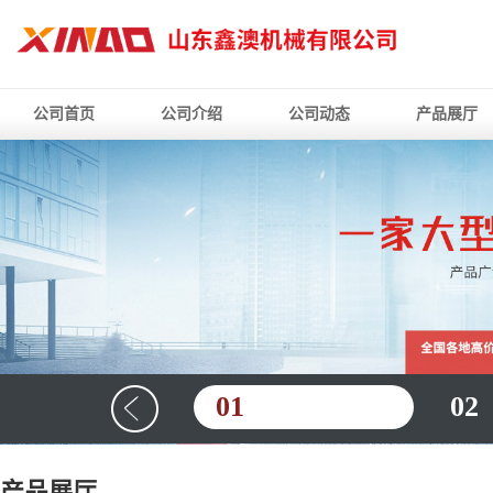
公司首页
公司介绍
公司动态
产品展厅
01
02
产品展厅