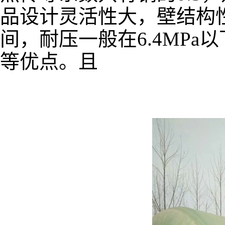
品设计灵活性大，壁结构性
间，耐压一般在6.4MP
等优点。且