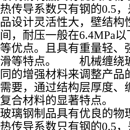
热传导系数只有钢的0.5
品设计灵活性大，壁结构性
间，耐压一般在6.4MP
等优点。且具有重量轻、
滑等特点。 机械缠绕玻
同的增强材料来调整产品
需要，通过结构层厚度、
复合材料的显著特点。
玻璃钢制品具有优良的物
热传导系数只有钢的0.5