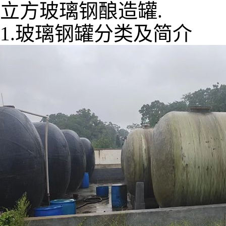
立方玻璃钢酿造罐.
1.玻璃钢罐分类及简介