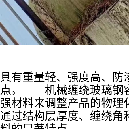
具有重量轻、强度高、防
点。 机械缠绕玻璃钢容
强材料来调整产品的物理
通过结构层厚度、缠绕角
料的显著特点。