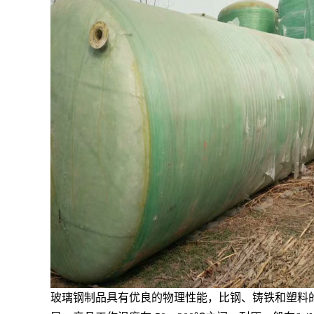
玻璃钢制品具有优良的物理性能，比钢、铸铁和塑料的