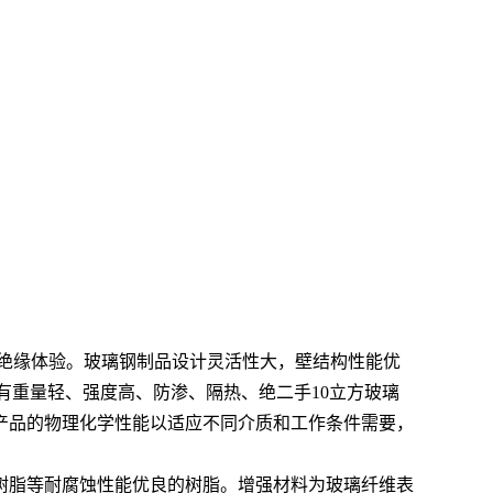
的绝缘体验。玻璃钢制品设计灵活性大，壁结构性能优
且具有重量轻、强度高、防渗、隔热、绝二手10立方玻璃
产品的物理化学性能以适应不同介质和工作条件需要，
酯树脂等耐腐蚀性能优良的树脂。增强材料为玻璃纤维表