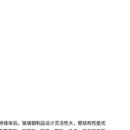
的绝缘体验。玻璃钢制品设计灵活性大，壁结构性能优