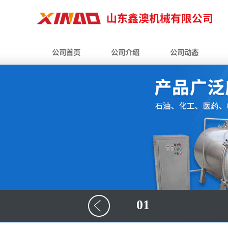
公司首页
公司介绍
公司动态
01