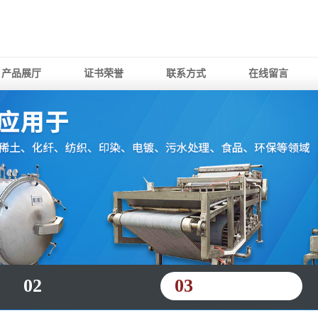
产品展厅
证书荣誉
联系方式
在线留言
02
03