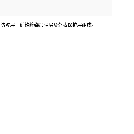
、防渗层、纤维缠绕加强层及外表保护层组成。