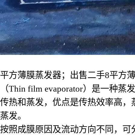
平方薄膜蒸发器；出售二手8平方薄
（Thin film evaporat
传热和蒸发，优点是传热效率高，
蒸发。
按照成膜原因及流动方向不同，可