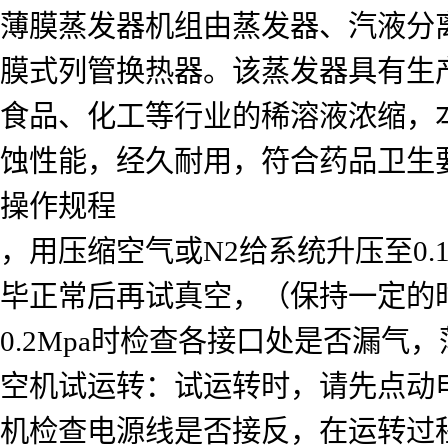
薄膜蒸发器机组由蒸发器、汽液分
膜式列管换热器。该蒸发器具有生
食品、化工等行业的稀溶液浓缩，
蚀性能，经久耐用，符合药品卫生
操作规程
，用压缩空气或N2给系统升压至0
毕正常后再试真空，（保持一定的时
0.2Mpa时检查各接口处是否漏
空机试运转：试运转时，请先点动
机检查电源线是否接反，在运转过