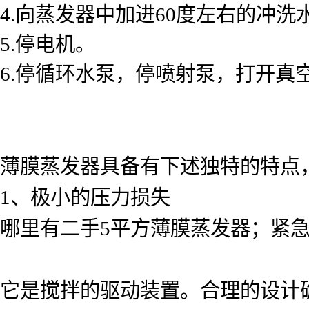
4.向蒸发器中加进60度左右的冲
5.停电机。
6.停循环水泵，停喷射泵，打开真
薄膜蒸发器具备有下述独特的特点
1、极小的压力损失
哪里有二手5平方薄膜蒸发器；紧急
它是搅拌的驱动装置。合理的设计