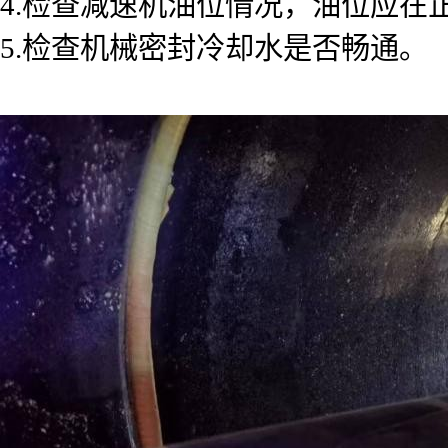
4.检查减速机油位情况，油位应在
5.检查机械密封冷却水是否畅通。