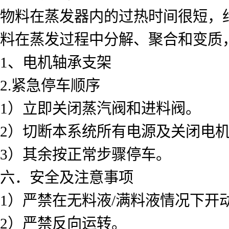
物料在蒸发器内的过热时间很短，
料在蒸发过程中分解、聚合和变质
1、电机轴承支架
2.紧急停车顺序
1）立即关闭蒸汽阀和进料阀。
2）切断本系统所有电源及关闭电
3）其余按正常步骤停车。
六．安全及注意事项
1）严禁在无料液/满料液情况下开
2）严禁反向运转。