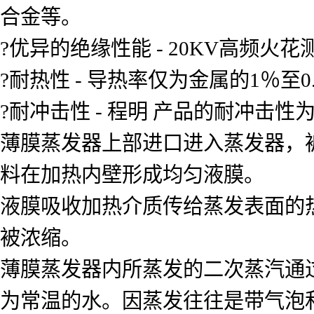
合金等。
?优异的绝缘性能 - 20KV高频
?耐热性 - 导热率仅为金属的1％至0
?耐冲击性 - 程明 产品的耐冲击性为
薄膜蒸发器上部进口进入蒸发器，
料在加热内壁形成均匀液膜。
液膜吸收加热介质传给蒸发表面的
被浓缩。
薄膜蒸发器内所蒸发的二次蒸汽通
为常温的水。因蒸发往往是带气泡