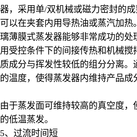
器，采用单/双机械或磁力密封的
可以在夹套内用导热油或蒸汽加热。*
璃薄膜式蒸发器能够非常成功的处
用受控条件下的间接传热和机械搅
质成分与挥发性较低的组分分离。通
的温度，使得蒸发器内维持产品成
由于蒸发面可维持较高的真空度，
的低温蒸发。
5、过流时间短