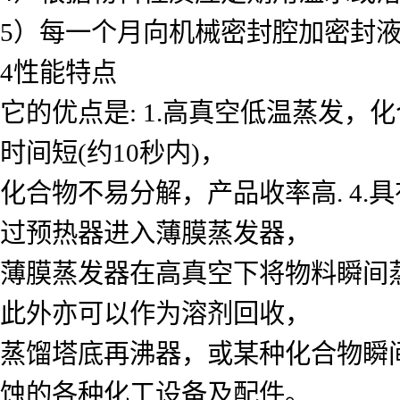
5）每一个月向机械密封腔加密封液
4性能特点
它的优点是: 1.高真空低温蒸发，化
时间短(约10秒内)，
化合物不易分解，产品收率高. 4.
过预热器进入薄膜蒸发器，
薄膜蒸发器在高真空下将物料瞬间
此外亦可以作为溶剂回收，
蒸馏塔底再沸器，或某种化合物瞬
蚀的各种化工设备及配件。