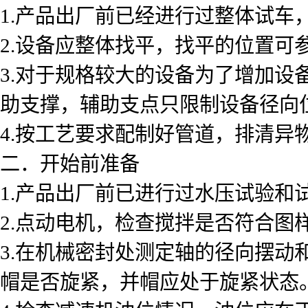
1.产品出厂前已经进行过整体试车
2.设备应整体找平，找平的位置
3.对于规格较大的设备为了增加
助支撑，辅助支点只限制设备径向
4.按工艺要求配制好管道，排清异
二．开始前准备
1.产品出厂前已进行过水压试验和
2.点动电机，检查搅拌是否符合
3.在机械密封处测定轴的径向摆
帽是否旋紧，并帽应处于旋紧状态