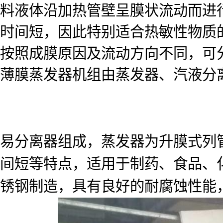
料液体沿加热管壁呈膜状流动而进
时间短，因此特别适合热敏性物质
按照成膜原因及流动方向不同，可
薄膜蒸发器机组由蒸发器、汽液分
易分离器组成，蒸发器为升膜式列
间短等特点，适用于制药、食品、
锈钢制造，具有良好的耐腐蚀性能