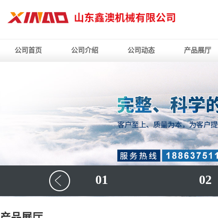
公司首页
公司介绍
公司动态
产品展厅
01
02
产品展厅