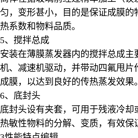
匀，变形甚小，目的是保证成膜的
热系数和物料品质。
5、搅拌总成
安装在薄膜蒸发器内的搅拌总成主
机、减速机驱动，并带动四氟甩片
成膜，以达到良好的传热蒸发效果
6、底封头
底封头设有夹套，可用于残液冷却
热敏性物料的分解、变质，有效保
3性能特点编辑