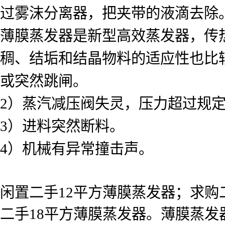
过雾沫分离器，把夹带的液滴去除
薄膜蒸发器是新型高效蒸发器，传
稠、结垢和结晶物料的适应性也比
或突然跳闸。
2）蒸汽减压阀失灵，压力超过规
3）进料突然断料。
4）机械有异常撞击声。
闲置二手12平方薄膜蒸发器；求购
二手18平方薄膜蒸发器。薄膜蒸发器（Th