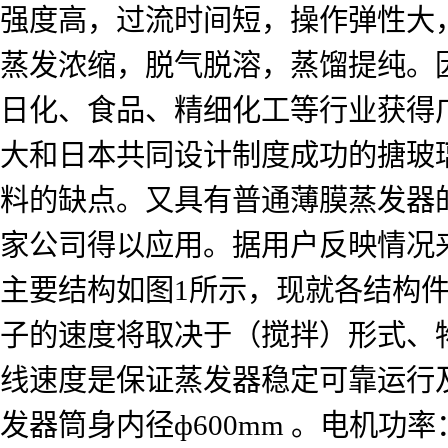
强度高，过流时间短，操作弹性大
蒸发浓缩，脱气脱溶，蒸馏提纯。
日化、食品、精细化工等行业获得
大和日本共同设计制度成功的搪玻
料的缺点。又具有普通薄膜蒸发器
家公司得以应用。据用户反映情况来
主要结构如图1所示，现就各结构件
子的速度将取决于（搅拌）形式、
线速度是保证蒸发器稳定可靠运行及
发器筒身内径ф600mm 。电机功率：2