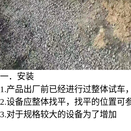
一．安装
1.产品出厂前已经进行过整体试车
2.设备应整体找平，找平的位置
3.对于规格较大的设备为了增加