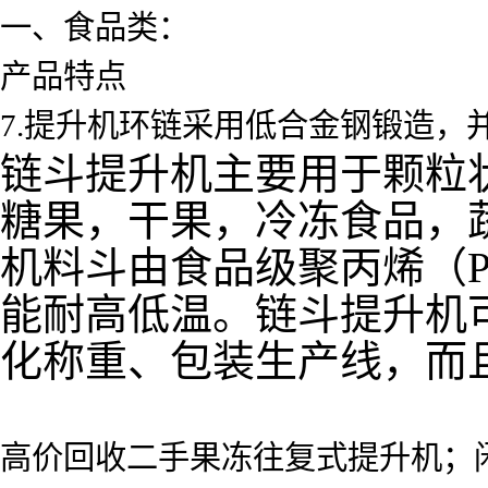
一、食品类：
产品特点
7.提升机环链采用低合金钢锻造
链斗提升机主要用于颗粒
糖果，干果，冷冻食品，
机料斗由食品级聚丙烯（
能耐高低温。链斗提升机
化称重、包装生产线，而
高价回收二手果冻往复式提升机；