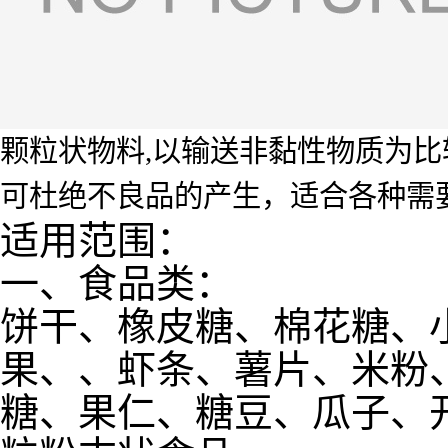
颗粒状物料,以输送非黏性物质为
可杜绝不良品的产生，适合各种需
适用范围：
一、食品类：
饼干、橡皮糖、棉花糖、
果、、虾条、薯片、米粉
糖、果仁、糖豆、瓜子、