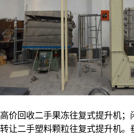
高价回收二手果冻往复式提升机；
转让二手塑料颗粒往复式提升机。垂