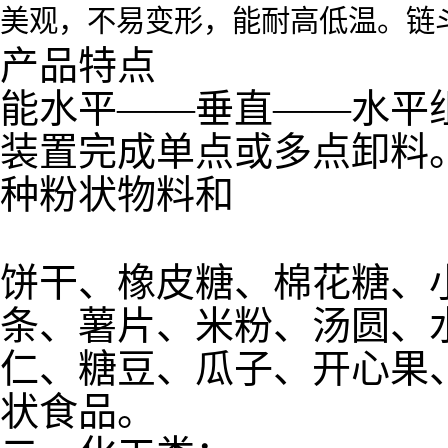
美观，不易变形，能耐高低温。链
产品特点
能水平——垂直——水平
装置完成单点或多点卸料
种粉状物料和
饼干、橡皮糖、棉花糖、
条、薯片、米粉、汤圆、
仁、糖豆、瓜子、开心果
状食品。