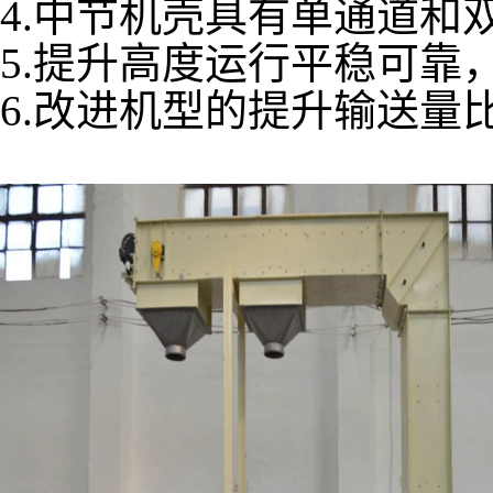
4.中节机壳具有单通道和
5.提升高度运行平稳可靠
6.改进机型的提升输送量