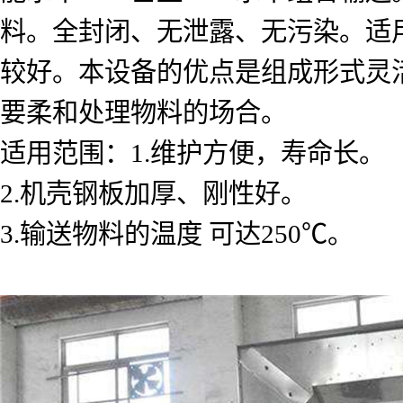
料。全封闭、无泄露、无污染。适
较好。本设备的优点是组成形式灵
要柔和处理物料的场合。
适用范围：1.维护方便，寿命长。
2.机壳钢板加厚、刚性好。
3.输送物料的温度 可达250℃。