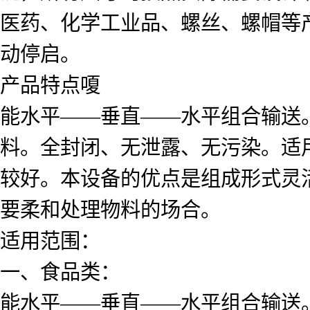
医药、化学工业品、螺丝、螺帽等产
动停启。
产品特点嗄
能水平——垂直——水平组合输送
料。全封闭、无泄露、无污染。适
较好。本设备的优点是组成形式灵
要柔和处理物料的场合。
适用范围：
一、食品类：
能水平——垂直——水平组合输送