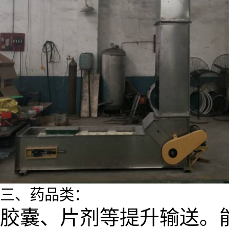
三、药品类：
胶囊、片剂等提升输送。