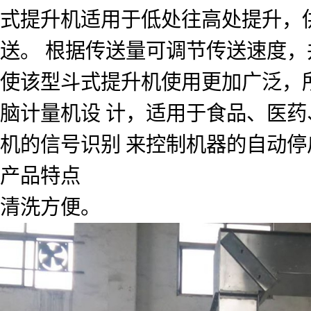
式提升机适用于低处往高处提升，
送。 根据传送量可调节传送速度，
使该型斗式提升机使用更加广泛，
脑计量机设 计，适用于食品、医药
机的信号识别 来控制机器的自动停
产品特点
清洗方便。