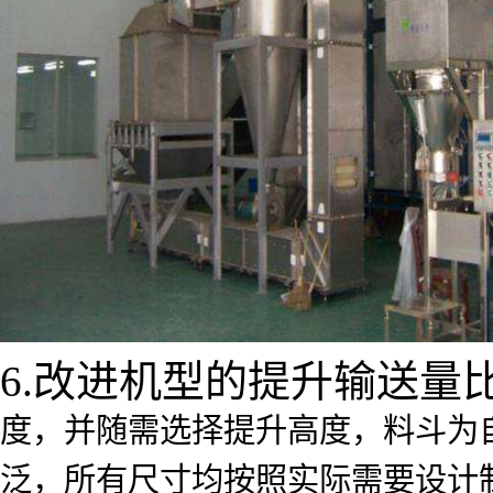
6.改进机型的提升输送量
度，并随需选择提升高度，料斗为
泛，所有尺寸均按照实际需要设计