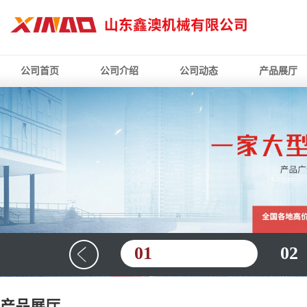
公司首页
公司介绍
公司动态
产品展厅
01
02
产品展厅