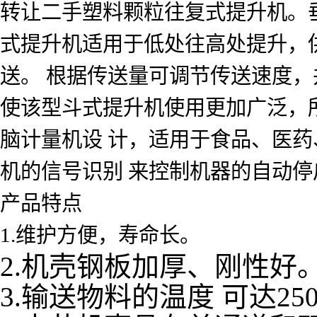
转让二手塑料颗粒往复式提升机。垂
式提升机适用于低处往高处提升，
送。 根据传送量可调节传送速度，
使该型斗式提升机使用更加广泛，
脑计量机设 计，适用于食品、医药
机的信号识别 来控制机器的自动停
产品特点
1.维护方便，寿命长。
2.机壳钢板加厚、刚性好
3.输送物料的温度 可达25