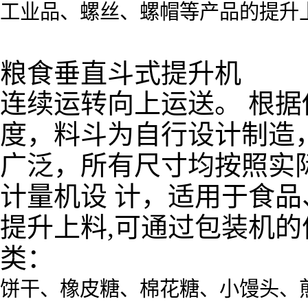
工业品、螺丝、螺帽等产品的提升上
粮食垂直斗式提升机
连续运转向上运送。 根
度，料斗为自行设计制造
广泛，所有尺寸均按照实
计量机设 计，适用于食
提升上料,可通过包装机的
类：
饼干、橡皮糖、棉花糖、小馒头、