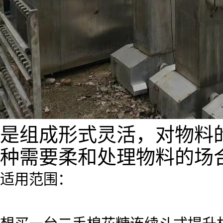
是组成形式灵活，对物料
种需要柔和处理物料的场
适用范围：