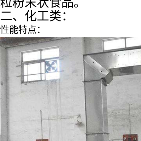
粒粉末状食品。
二、化工类：
性能特点：