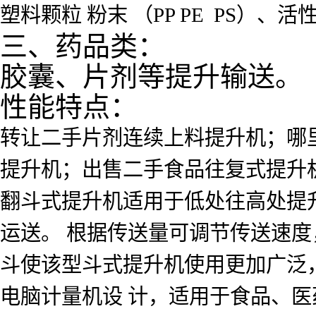
塑料颗粒 粉末 （PP PE PS
三、药品类：
胶囊、片剂等提升输送。
性能特点：
转让二手片剂连续上料提升机；哪
提升机；出售二手食品往复式提升机
翻斗式提升机适用于低处往高处提
运送。 根据传送量可调节传送速度
斗使该型斗式提升机使用更加广泛
电脑计量机设 计，适用于食品、医