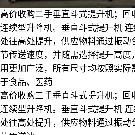
高价收购二手垂直斗式提升机；回
连续型升降机。垂直斗式提升机 连
处往高处提升，供应物料通过振动
节传送速度，并随需选择提升高度
用更加广泛，所有尺寸均按照实际
于食品、医药
高价收购二手垂直斗式提升机；回
连续型升降机。垂直斗式提升机 连
处往高处提升，供应物料通过振动