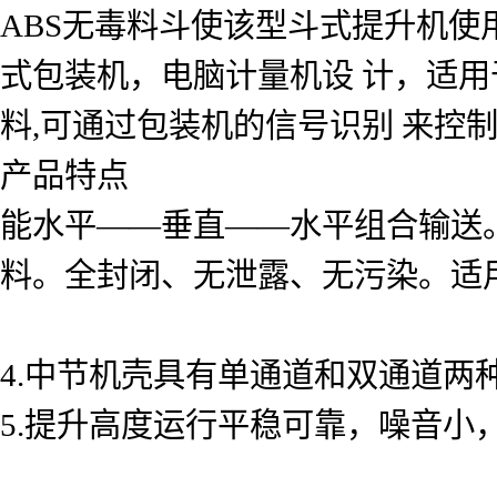
ABS无毒料斗使该型斗式提升机
式包装机，电脑计量机设 计，适
料,可通过包装机的信号识别 来控
产品特点
能水平——垂直——水平组合输送
料。全封闭、无泄露、无污染。适
4.中节机壳具有单通道和双通道两
5.提升高度运行平稳可靠，噪音小