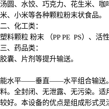
汤圆、水饺、巧克力、花生米、咖
米、小米等各种颗粒粉末状食品。
二、化工类：
塑料颗粒 粉末 （PP PE PS
三、药品类：
胶囊、片剂等提升输送。
能水平——垂直——水平组合输送
料。全封闭、无泄露、无污染。适
较好。本设备的优点是组成形式灵