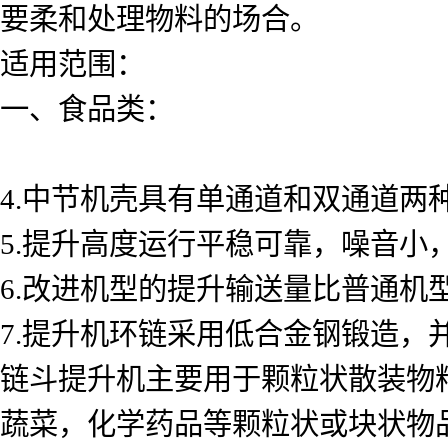
要柔和处理物料的场合。
适用范围：
一、食品类：
4.中节机壳具有单通道和双通道两
5.提升高度运行平稳可靠，噪音小
6.改进机型的提升输送量比普通机型
7.提升机环链采用低合金钢锻造
链斗提升机主要用于颗粒状散装物
蔬菜，化学药品等颗粒状或块状物