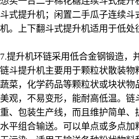
想买一台二手棉花糖连续斗式提升
斗式提升机；闲置二手瓜子连续斗式
机。上下翻斗式提升机适用于低处
7.提升机环链采用低合金钢锻造
链斗提升机主要用于颗粒状散装物
蔬菜，化学药品等颗粒状或块状物
美观，不易变形，能耐高低温。链
重、包装生产线，而且维护简单、
水平组合输送。可以单点或多点加