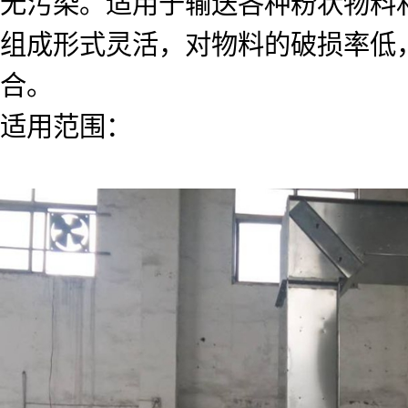
无污染。适用于输送各种粉状物料
组成形式灵活，对物料的破损率低
合。
适用范围：