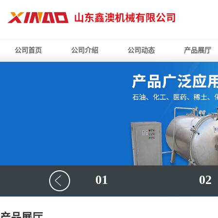
公司首页
公司介绍
公司动态
产品展厅
01
02
产品展厅