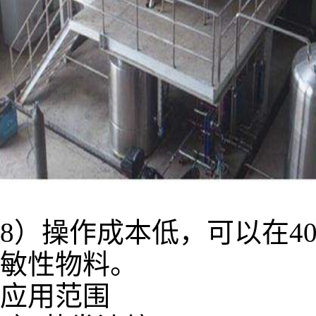
8）操作成本低，可以在4
敏性物料。
应用范围