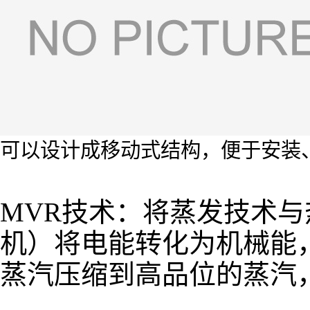
可以设计成移动式结构，便于安装
MVR技术：将蒸发技术
机）将电能转化为机械能
蒸汽压缩到高品位的蒸汽