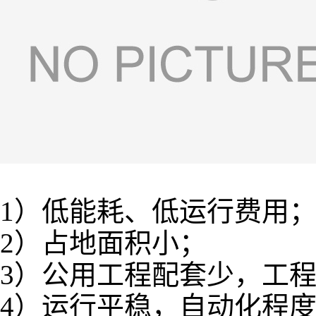
1）低能耗、低运行费用
2）占地面积小；
3）公用工程配套少，工
4）运行平稳，自动化程