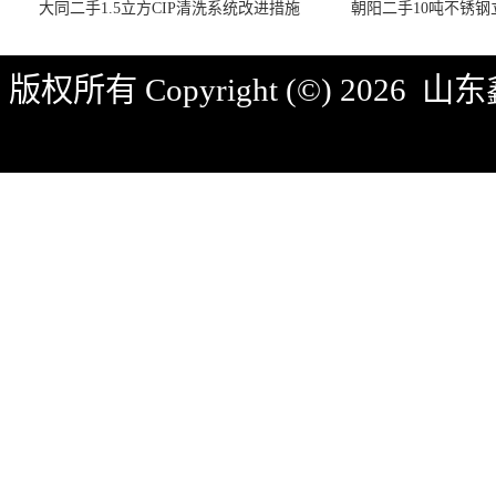
大同二手1.5立方CIP清洗系统改进措施
朝阳二手10吨不锈
版权所有 Copyright (©) 2026
山东