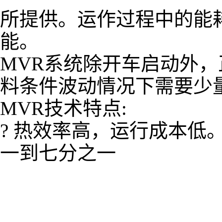
所提供。运作过程中的能
能。
MVR系统除开车启动外
料条件波动情况下需要少
MVR技术特点:
? 热效率高，运行成本低
一到七分之一