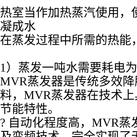
热室当作加热蒸汽使用，
凝成水
在蒸发过程中所需的热能
1）蒸发一吨水需要耗电为2
MVR蒸发器是传统多效
料，MVR蒸发器在技术
节能特性。
? 自动化程度高，MVR蒸
及变频技术，完全实现了