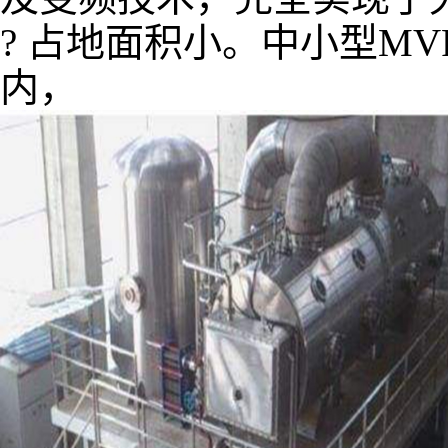
? 占地面积小。中小型MV
内，