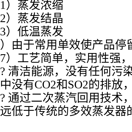
1）蒸发浓缩
2）蒸发结晶
3）低温蒸发
）由于常用单效使产品停
7）工艺简单，实用性强
? 清洁能源，没有任何污
中没有CO2和SO2的排
? 通过二次蒸汽回用技术
远低于传统的多效蒸发器