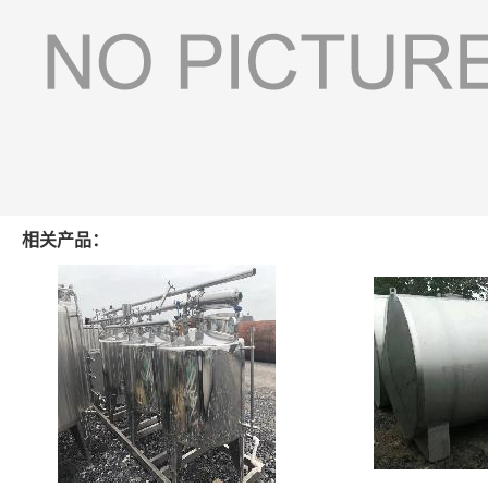
相关产品：