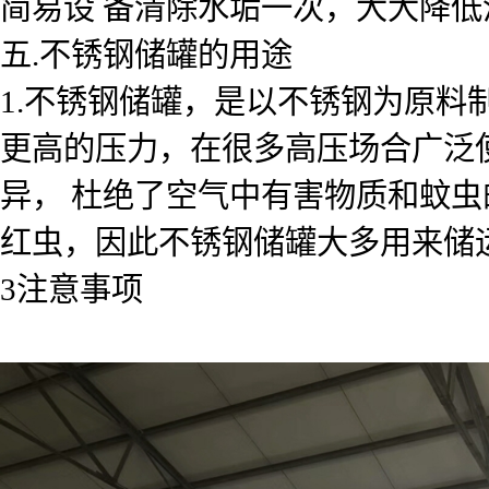
简易设 备清除水垢一次，大大降
五.不锈钢储罐的用途
1.不锈钢储罐，是以不锈钢为原
更高的压力，在很多高压场合广泛
异， 杜绝了空气中有害物质和蚊
红虫，因此不锈钢储罐大多用来储
3注意事项