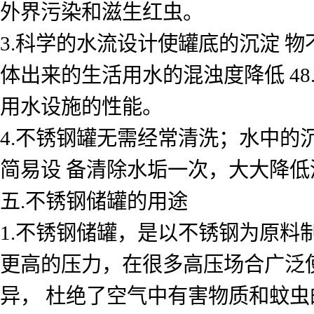
外界污染和滋生红虫。
3.科学的水流设计使罐底的沉淀 
体出来的生活用水的混浊度降低 48
用水设施的性能。
4.不锈钢罐无需经常清洗；水中的
简易设 备清除水垢一次，大大降
五.不锈钢储罐的用途
1.不锈钢储罐，是以不锈钢为原
更高的压力，在很多高压场合广泛
异， 杜绝了空气中有害物质和蚊