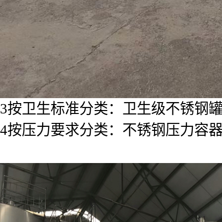
3按卫生标准分类：卫生级不锈钢罐
4按压力要求分类：不锈钢压力容器