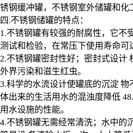
锈钢缓冲罐，不锈钢室外储罐和化
四.不锈钢储罐的特点：
1.不锈钢罐有较强的耐腐性，它不
测试和检验，在常压下使用寿命可达1
2.不锈钢罐密封性好；密封式设计
外界污染和滋生红虫。
3.科学的水流设计使罐底的沉淀 
体出来的生活用水的混浊度降低 48
用水设施的性能。
4.不锈钢罐无需经常清洗；水中的