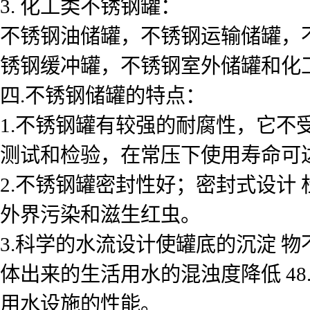
3. 化工类不锈钢罐：
不锈钢油储罐，不锈钢运输储罐，
锈钢缓冲罐，不锈钢室外储罐和化
四.不锈钢储罐的特点：
1.不锈钢罐有较强的耐腐性，它不
测试和检验，在常压下使用寿命可达1
2.不锈钢罐密封性好；密封式设计
外界污染和滋生红虫。
3.科学的水流设计使罐底的沉淀 
体出来的生活用水的混浊度降低 48
用水设施的性能。