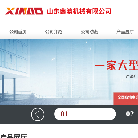
公司首页
公司介绍
公司动态
产品展厅
01
02
产品展厅