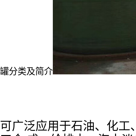
罐分类及简介
可广泛应用于石油、化工