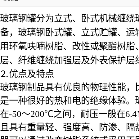
玻璃钢罐分为立式、卧式机械缠绕
备，玻璃钢卧式罐、立式贮罐、运
用环氧呋喃树脂、改性或聚酯树脂
层、纤维缠绕加强层及外表保护层
⒉优点及特点
玻璃钢制品具有优良的物理性能，比
是一种很好的热和电的绝缘体验。
在-50～200℃之间，耐压一般在
且具有重量轻、强度高、防渗、隔