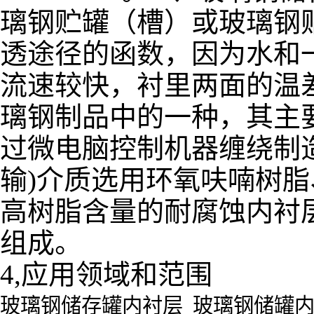
璃钢贮罐（槽）或玻璃钢
透途径的函数，因为水和
流速较快，衬里两面的温
璃钢制品中的一种，其主
过微电脑控制机器缠绕制
输)介质选用环氧呋喃树
高树脂含量的耐腐蚀内衬
组成。
4,应用领域和范围
玻璃钢储存罐内衬层 玻璃钢储罐