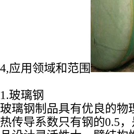
4,应用领域和范围
1.玻璃钢
玻璃钢制品具有优良的物
热传导系数只有钢的0.5