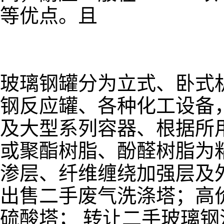
等优点。且
玻璃钢罐分为立式、卧式
钢反应罐、各种化工设备
及大型系列容器、根据所
或聚酯树脂、酚醛树脂为
渗层、纤维缠绕加强层及
出售二手废气洗涤塔；高
硫酸塔； 转让二手玻璃钢