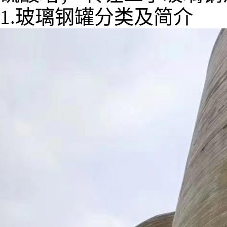
1.玻璃钢罐分类及简介