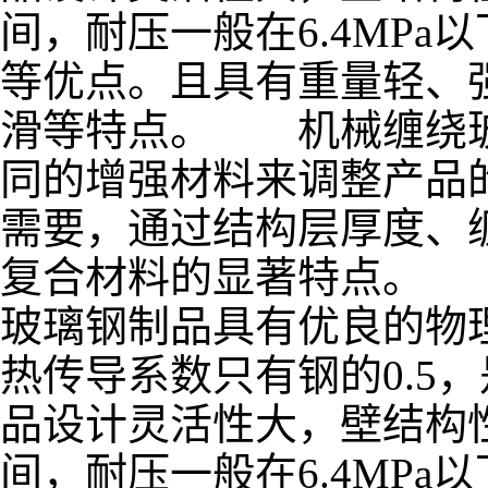
间，耐压一般在6.4MP
等优点。且具有重量轻、
滑等特点。 机械缠绕玻
同的增强材料来调整产品
需要，通过结构层厚度、
复合材料的显著特点。
玻璃钢制品具有优良的物
热传导系数只有钢的0.5
品设计灵活性大，壁结构性
间，耐压一般在6.4MP