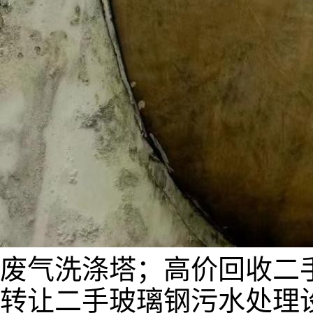
废气洗涤塔；高价回收二
转让二手玻璃钢污水处理