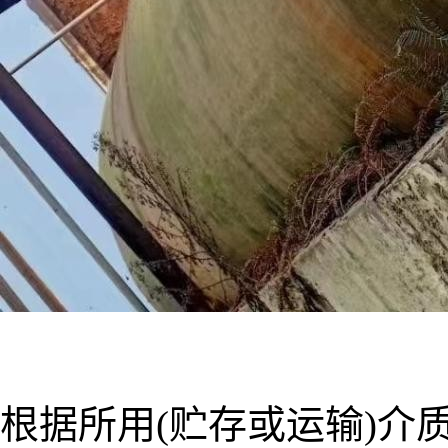
根据所用(贮存或运输)