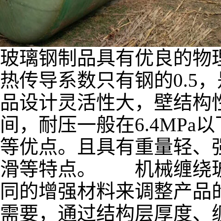
玻璃钢制品具有优良的物
热传导系数只有钢的0.5
品设计灵活性大，壁结构性
间，耐压一般在6.4MP
等优点。且具有重量轻、
滑等特点。 机械缠绕玻
同的增强材料来调整产品
需要，通过结构层厚度、