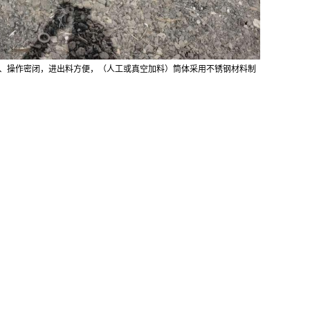
、操作密闭，进出料方便，（人工或真空加料）筒体采用不锈钢材料制