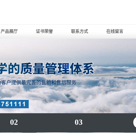
产品展厅
证书荣誉
联系方式
在线留言
02
03