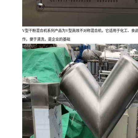
V型干粉混合机系列产品为V型高效不对称混合机，它适用于化工、食
作，便于清洗，是企业的基础