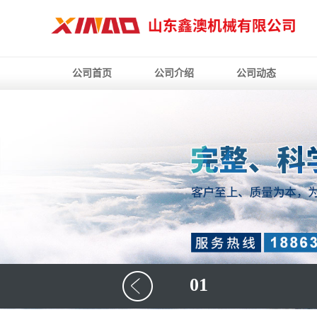
公司首页
公司介绍
公司动态
01