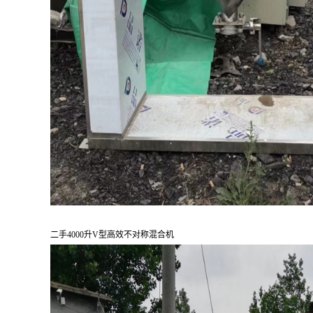
二手4000升V型高效不对称混合机