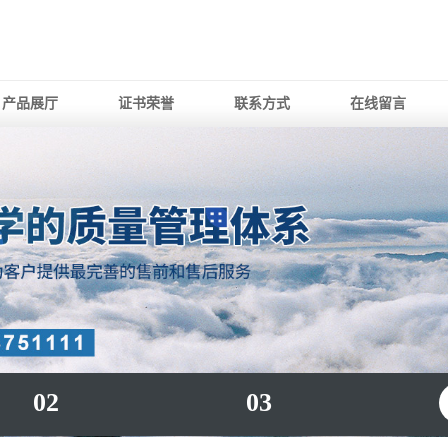
产品展厅
证书荣誉
联系方式
在线留言
02
03