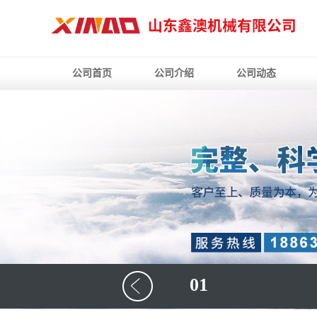
公司首页
公司介绍
公司动态
01