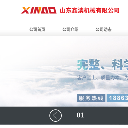
公司首页
公司介绍
公司动态
01