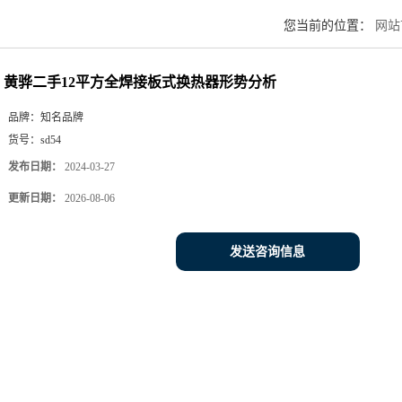
您当前的位置：
网站
黄骅二手12平方全焊接板式换热器形势分析
品牌：
知名品牌
货号：
sd54
发布日期：
2024-03-27
更新日期：
2026-08-06
发送咨询信息