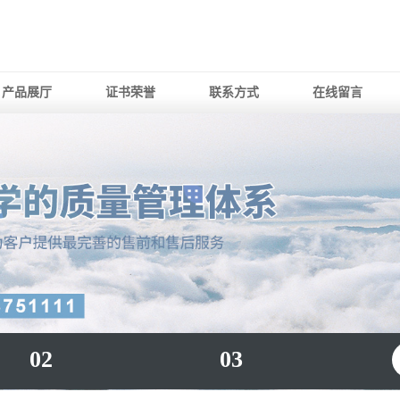
产品展厅
证书荣誉
联系方式
在线留言
02
03