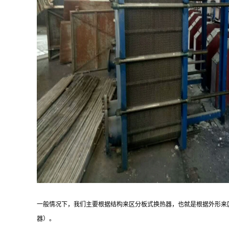
一般情况下，我们主要根据结构来区分板式换热器，也就是根据外形来
器）。