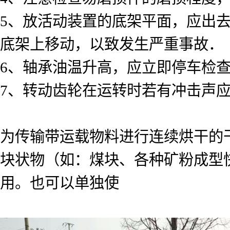
5、放活动装置的底架平面，应出
底架上移动，以致发生严重事故．
6、轴承油温升高，应立即停车检
7、转动齿轮在运转时若有冲击声
为传输带运载物料进行连续烘干的
块状物（如：煤块、各种矿粉成型
用。也可以单独使