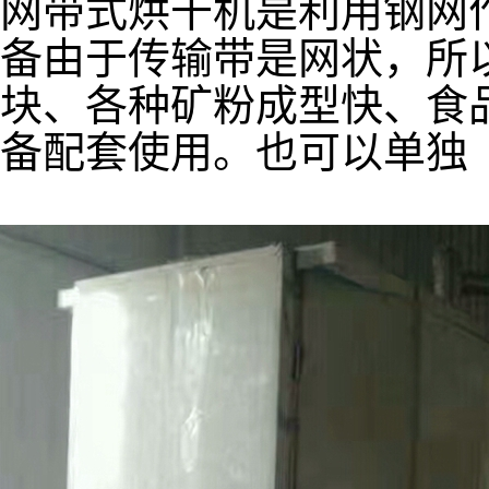
网带式烘干机是利用钢网
备由于传输带是网状，所
块、各种矿粉成型快、食
备配套使用。也可以单独