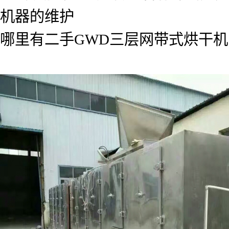
机器的维护
哪里有二手GWD三层网带式烘干机；想