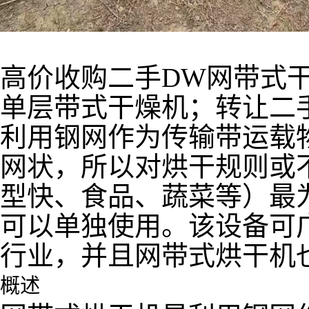
高价收购二手DW网带式
单层带式干燥机；转让二
利用钢网作为传输带运载
网状，所以对烘干规则或
型快、食品、蔬菜等）最
可以单独使用。该设备可
行业，并且网带式烘干机
概述