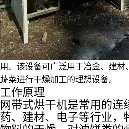
用。该设备可广泛用于冶金、建材
蔬菜进行干燥加工的理想设备。
工作原理
网带式烘干机是常用的连
药、建材、电子等行业，