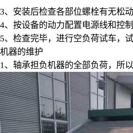
3、安装后检查各部位螺栓有无松
4、按设备的动力配置电源线和控
5、检查完毕，进行空负荷试车，
机器的维护
1、轴承担负机器的全部负荷，所