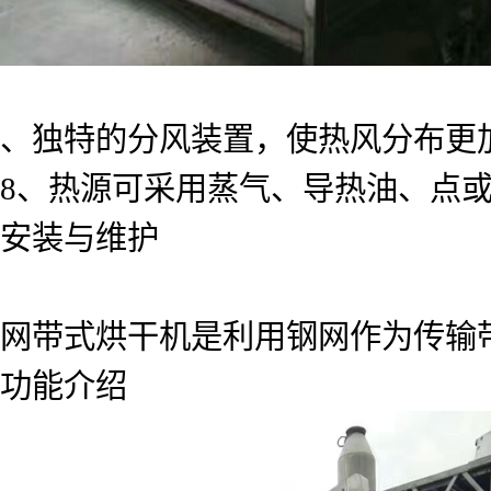
、独特的分风装置，使热风分布更
8、热源可采用蒸气、导热油、点
安装与维护
网带式烘干机是利用钢网作为传输
功能介绍