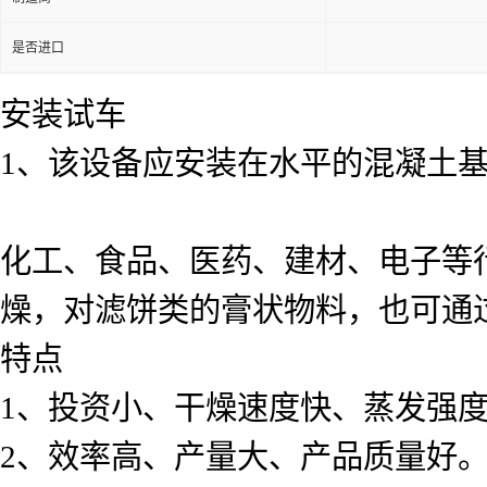
是否进口
安装试车
1、该设备应安装在水平的混凝土
化工、食品、医药、建材、电子等
燥，对滤饼类的膏状物料，也可通
特点
1、投资小、干燥速度快、蒸发强
2、效率高、产量大、产品质量好