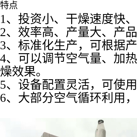
特点
1、投资小、干燥速度快
2、效率高、产量大、产
3、标准化生产，可根据
4、可以调节空气量、加
燥效果。
5、设备配置灵活，可使
6、大部分空气循环利用