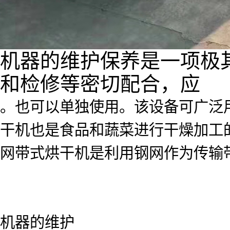
机器的维护保养是一项极
和检修等密切配合，应
。也可以单独使用。该设备可广泛
干机也是食品和蔬菜进行干燥加工
网带式烘干机是利用钢网作为传输
机器的维护