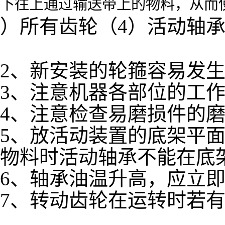
下往上通过输送带上的物料，从而
）所有齿轮（4）活动轴承
2、新安装的轮箍容易发
3、注意机器各部位的工
4、注意检查易磨损件的
5、放活动装置的底架平
物料时活动轴承不能在底
6、轴承油温升高，应立
7、转动齿轮在运转时若