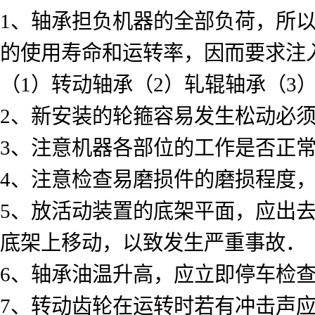
1、轴承担负机器的全部负荷，所
的使用寿命和运转率，因而要求注
（1）转动轴承（2）轧辊轴承（3
2、新安装的轮箍容易发生松动必
3、注意机器各部位的工作是否正
4、注意检查易磨损件的磨损程度
5、放活动装置的底架平面，应出
底架上移动，以致发生严重事故．
6、轴承油温升高，应立即停车检
7、转动齿轮在运转时若有冲击声