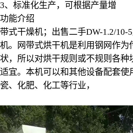
3、标准化生产，可根据产量增
功能介绍
带式干燥机；出售二手DW-1.2/10
机。网带式烘干机是利用钢网作为
状，所以对烘干规则或不规则各种
适宜。本机可以和其他设备配套使
瓷、化肥、化工等行业，