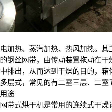
电加热、蒸汽加热、热风加热。其主
的钢丝网带，由传动装置拖动在干
中排出，从而达到干燥的目的，箱
多层式，常见的有二室三层、二室五层、
用途
网带式烘干机是常用的连续式干燥