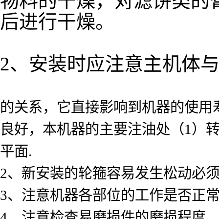
物料的干燥，对滤饼类的
后进行干燥。
2、安装时应注意主机体
的关系，它直接影响到机器的使用
良好，本机器的主要注油处（1）转
平面.
2、新安装的轮箍容易发生松动必
3、注意机器各部位的工作是否正
4、注意检查易磨损件的磨损程度