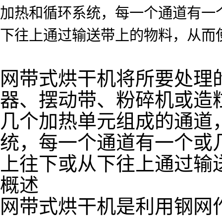
加热和循环系统，每一个通道有一
下往上通过输送带上的物料，从而
网带式烘干机将所要处理
器、摆动带、粉碎机或造
几个加热单元组成的通道
统，每一个通道有一个或
上往下或从下往上通过输
概述
网带式烘干机是利用钢网