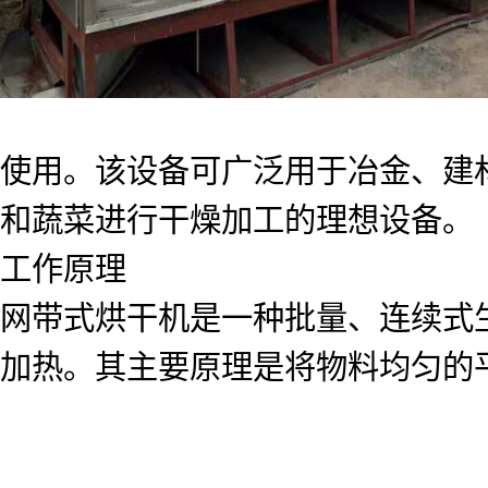
使用。该设备可广泛用于冶金、建
和蔬菜进行干燥加工的理想设备。
工作原理
网带式烘干机是一种批量、连续式
加热。其主要原理是将物料均匀的