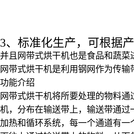
3、标准化生产，可根据
并且网带式烘干机也是食品和蔬菜
网带式烘干机是利用钢网作为传输
功能介绍
网带式烘干机将所要处理的物料通
机，分布在输送带上，输送带通过
加热和循环系统，每一个通道有一