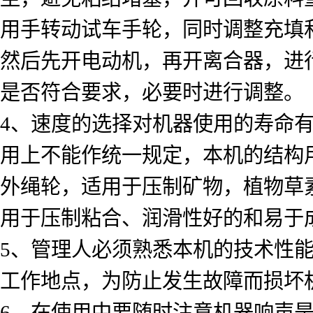
用手转动试车手轮，同时调整充填
然后先开电动机，再开离合器，进
是否符合要求，必要时进行调整。
4、速度的选择对机器使用的寿命
用上不能作统一规定，本机的结构
外绳轮，适用于压制矿物，植物草
用于压制粘合、润滑性好的和易于
5、管理人必须熟悉本机的技术性
工作地点，为防止发生故障而损坏
6、在使用中要随时注意机器响声