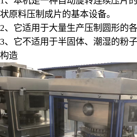
1、本机是一种自动旋转连续压片
状原料压制成片的基本设备。
2、它适用于大量生产压制圆形的
3、它不适用于半固体、潮湿的粉
构造