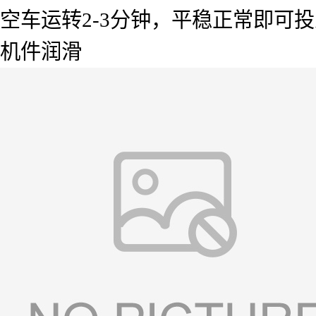
空车运转2-3分钟，平稳正常即可
机件润滑