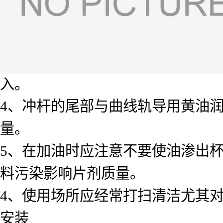
入。
4、冲杆的尾部与曲线轨导用黄油
量。
5、在加油时应注意不要使油渗出
料污染影响片剂质量。
4、使用场所应经常打扫清洁尤其
安装