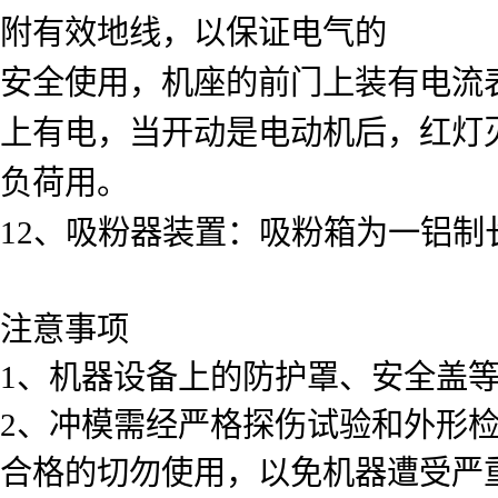
附有效地线，以保证电气的
安全使用，机座的前门上装有电流
上有电，当开动是电动机后，红灯
负荷用。
12、吸粉器装置：吸粉箱为一铝
注意事项
1、机器设备上的防护罩、安全盖
2、冲模需经严格探伤试验和外形
合格的切勿使用，以免机器遭受严