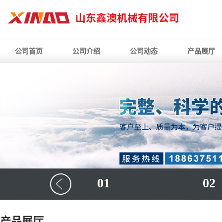
公司首页
公司介绍
公司动态
产品展厅
01
02
产品展厅