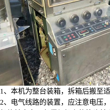
1、本机为整台装箱，拆箱后搬至
2、电气线路的装置，应注意电压，