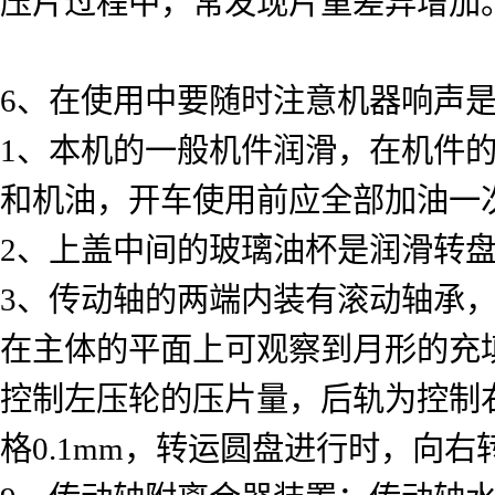
压片过程中，常发现片重差异增加
6、在使用中要随时注意机器响声
1、本机的一般机件润滑，在机件
和机油，开车使用前应全部加油一
2、上盖中间的玻璃油杯是润滑转盘
3、传动轴的两端内装有滚动轴承
在主体的平面上可观察到月形的充
控制左压轮的压片量，后轨为控制右
格0.1mm，转运圆盘进行时，向