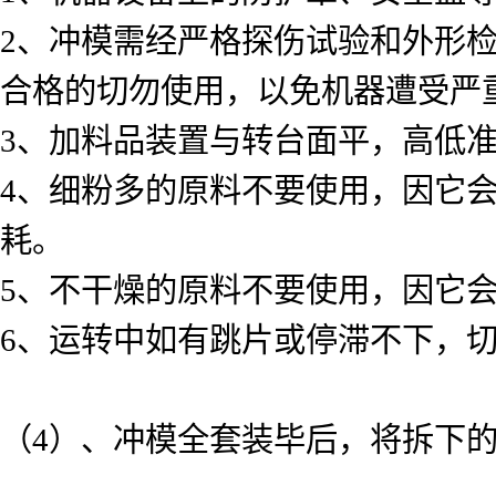
2、冲模需经严格探伤试验和外形
合格的切勿使用，以免机器遭受严
3、加料品装置与转台面平，高低
4、细粉多的原料不要使用，因它
耗。
5、不干燥的原料不要使用，因它
6、运转中如有跳片或停滞不下，
（4）、冲模全套装毕后，将拆下的