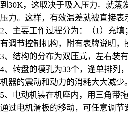
到30K，这取决于吸入压力。就
压力。这样，有效温差就被直接表
2、主要工作过程分为：（1）充填
有调节控制机构，附有表牌说明，
3、结构的分布为双压式，左右装
4、转盘的模孔为33个，逢单排列
机器的震动和动力的消耗大大减少
5、电动机装在机座内，用三角带
通过电机滑板的移动，可任意调节