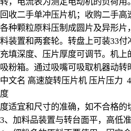
转，电流表为测定电动机的负荷用
回收二手单冲压片机；收购二手高
各种颗粒原料压制成圆片及异形片
料装置和两套轮。转盘上可装33付
充填深度、压片厚度可调节。机上
吸粉箱。通过吸嘴可吸取机器动转
中文名 高速旋转压片机 压片压力 40k
度
度适宜和尺寸的准确，如不合格的
3、加料品装置与转台面平，高低