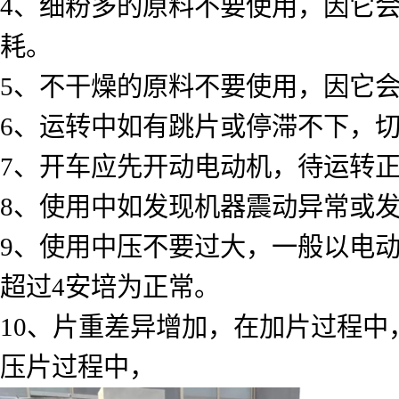
4、细粉多的原料不要使用，因它
耗。
5、不干燥的原料不要使用，因它
6、运转中如有跳片或停滞不下，
7、开车应先开动电动机，待运转
8、使用中如发现机器震动异常或
9、使用中压不要过大，一般以电动
超过4安培为正常。
10、片重差异增加，在加片过程
压片过程中，