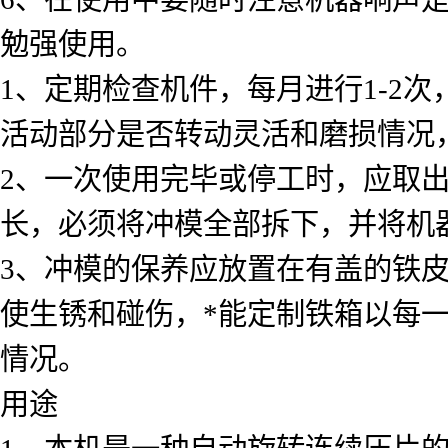
勉强使用。
1、定期检查机件，每月进行1-2
活动部分是否转动灵活和磨损情况
2、一次使用完毕或停工时，应取
长，必须将冲模全部拆下，并将机
3、冲模的保养应放置在有盖的铁
使生锈和碰伤，*能定制铁箱以每
情况。
用途