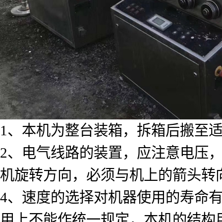
1、本机为整台装箱，拆箱后搬至
2、电气线路的装置，应注意电压，
机旋转方向，必须与机上的箭头转
4、速度的选择对机器使用的寿命
用上不能作统一规定，本机的结构