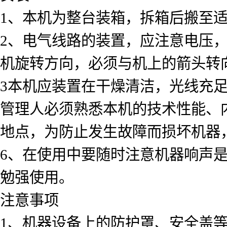
1、本机为整台装箱，拆箱后搬至
2、电气线路的装置，应注意电压，
机旋转方向，必须与机上的箭头转
3本机应装置在干燥清洁，光线充
管理人必须熟悉本机的技术性能、
地点，为防止发生故障而损坏机器
6、在使用中要随时注意机器响声
勉强使用。
注意事项
1、机器设备上的防护罩、安全盖