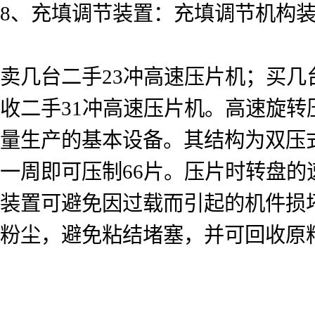
8、充填调节装置：充填调节机构
卖几台二手23冲高速压片机；买几
收二手31冲高速压片机。高速旋
量生产的基本设备。其结构为双压
一周即可压制66片。压片时转盘
装置可避免因过载而引起的机件损
粉尘，避免粘结堵塞，并可回收原