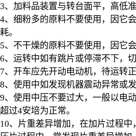
3、加料品装置与转台面平，高低
4、细粉多的原料不要使用，因它
耗。
5、不干燥的原料不要使用，因它
6、运转中如有跳片或停滞不下，
7、开车应先开动电动机，待运转
8、使用中如发现机器震动异常或
9、使用中压不要过大，一般以电动
超过4安培为正常。
10、片重差异增加，在加片过程