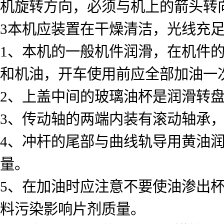
机旋转方向，必须与机上的箭头转
3本机应装置在干燥清洁，光线充
1、本机的一般机件润滑，在机件
和机油，开车使用前应全部加油一
2、上盖中间的玻璃油杯是润滑转盘
3、传动轴的两端内装有滚动轴承
4、冲杆的尾部与曲线轨导用黄油
量。
5、在加油时应注意不要使油渗出
料污染影响片剂质量。