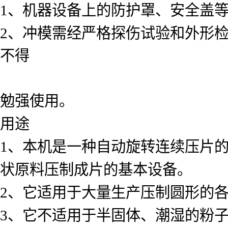
1、机器设备上的防护罩、安全盖
2、冲模需经严格探伤试验和外形
不得
勉强使用。
用途
1、本机是一种自动旋转连续压片
状原料压制成片的基本设备。
2、它适用于大量生产压制圆形的
3、它不适用于半固体、潮湿的粉