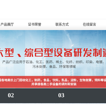
产品展厅
证书荣誉
联系方式
在线留言
02
03