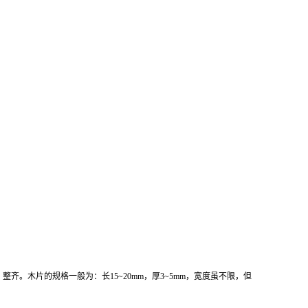
木片的规格一般为：长15~20mm，厚3~5mm，宽度虽不限，但