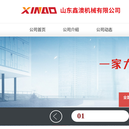
公司首页
公司介绍
公司动态
01